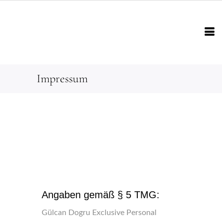
Impressum
Angaben gemäß § 5 TMG:
Gülcan Dogru Exclusive Personal