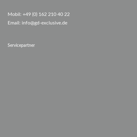
Mobil:
+49 (0) 162 210 40 22
Email:
info@gd-exclusive.de
Servicepartner