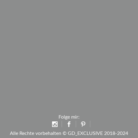
Folge mir:
Alle Rechte vorbehalten © GD_EXCLUSIVE 2018-2024