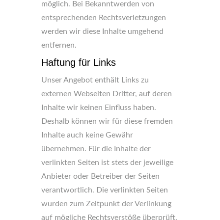
möglich. Bei Bekanntwerden von
entsprechenden Rechtsverletzungen
werden wir diese Inhalte umgehend
entfernen.
Haftung für Links
Unser Angebot enthält Links zu
externen Webseiten Dritter, auf deren
Inhalte wir keinen Einfluss haben.
Deshalb können wir für diese fremden
Inhalte auch keine Gewähr
übernehmen. Für die Inhalte der
verlinkten Seiten ist stets der jeweilige
Anbieter oder Betreiber der Seiten
verantwortlich. Die verlinkten Seiten
wurden zum Zeitpunkt der Verlinkung
auf mögliche Rechtsverstöße überprüft.