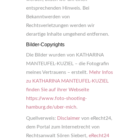
entsprechenden Hinweis. Bei
Bekanntwerden von
Rechtsverletzungen werden wir
derartige Inhalte umgehend entfernen.
Bilder-Copyrights
Die Bilder wurden von KATHARINA
MANTEUFEL-KUZIEL – die Fotografin
meines Vertrauens – erstellt.
Mehr Infos
zu KATHARINA MANTEUFEL-KUZIEL
finden Sie auf ihrer Webseite
https://www.foto-shooting-
hamburg.de/uber-mich
.
Quellverweis:
Disclaimer
von eRecht24,
dem Portal zum Internetrecht von
Rechtsanwalt Sören Siebert,
eRecht24