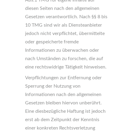
diesen Seiten nach den allgemeinen
Gesetzen verantwortlich. Nach §§ 8 bis
10 TMG sind wir als Diensteanbieter
jedoch nicht verpflichtet, übermittelte
oder gespeicherte fremde
Informationen zu überwachen oder
nach Umständen zu forschen, die auf
eine rechtswidrige Tätigkeit hinweisen.
Verpflichtungen zur Entfernung oder
Sperrung der Nutzung von
Informationen nach den allgemeinen
Gesetzen bleiben hiervon unberührt.
Eine diesbezügliche Haftung ist jedoch
erst ab dem Zeitpunkt der Kenntnis
einer konkreten Rechtsverletzung