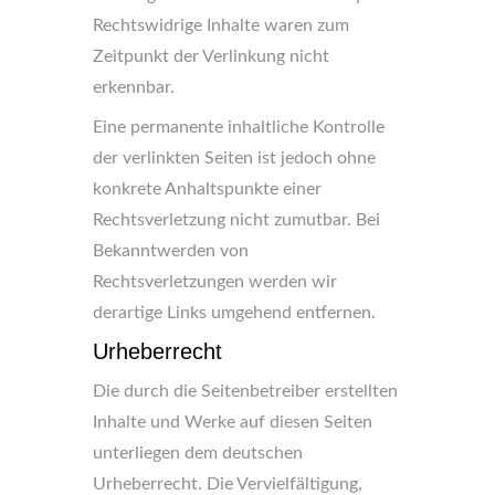
Rechtswidrige Inhalte waren zum
Zeitpunkt der Verlinkung nicht
erkennbar.
Eine permanente inhaltliche Kontrolle
der verlinkten Seiten ist jedoch ohne
konkrete Anhaltspunkte einer
Rechtsverletzung nicht zumutbar. Bei
Bekanntwerden von
Rechtsverletzungen werden wir
derartige Links umgehend entfernen.
Urheberrecht
Die durch die Seitenbetreiber erstellten
Inhalte und Werke auf diesen Seiten
unterliegen dem deutschen
Urheberrecht. Die Vervielfältigung,