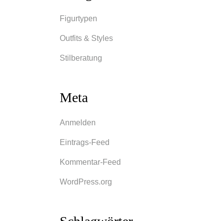
Figurtypen
Outfits & Styles
Stilberatung
Meta
Anmelden
Eintrags-Feed
Kommentar-Feed
WordPress.org