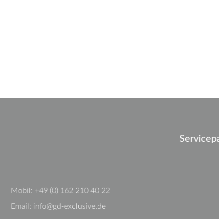
Servicep
Mobil:
+49 (0) 162 210 40 22
Email:
info@gd-exclusive.de