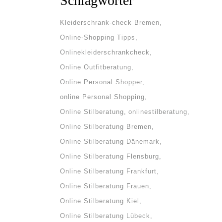
Schlagwörter
Kleiderschrank-check Bremen
Online-Shopping Tipps
Onlinekleiderschrankcheck
Online Outfitberatung
Online Personal Shopper
online Personal Shopping
Online Stilberatung
onlinestilberatung
Online Stilberatung Bremen
Online Stilberatung Dänemark
Online Stilberatung Flensburg
Online Stilberatung Frankfurt
Online Stilberatung Frauen
Online Stilberatung Kiel
Online Stilberatung Lübeck