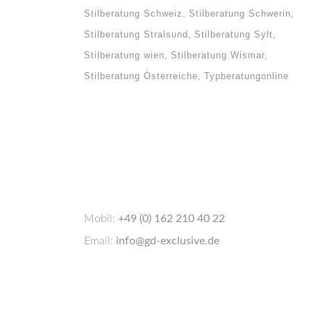
Stilberatung Schweiz
Stilberatung Schwerin
Stilberatung Stralsund
Stilberatung Sylt
Stilberatung wien
Stilberatung Wismar
Stilberatung Österreiche
Typberatungonline
Mobil:
+49 (0) 162 210 40 22
Email:
info@gd-exclusive.de