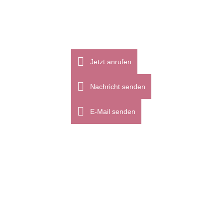
Jetzt anrufen
Nachricht senden
E-Mail senden