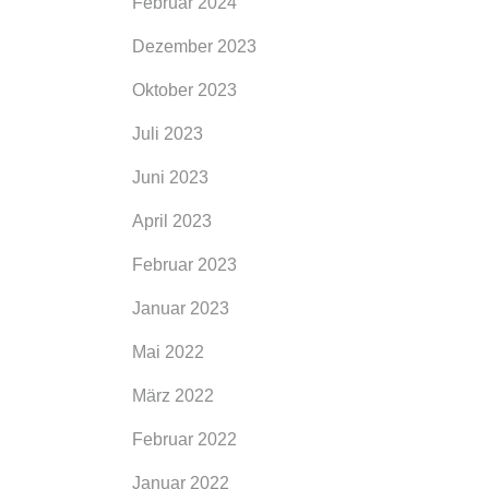
Februar 2024
Dezember 2023
Oktober 2023
Juli 2023
Juni 2023
April 2023
Februar 2023
Januar 2023
Mai 2022
März 2022
Februar 2022
Januar 2022