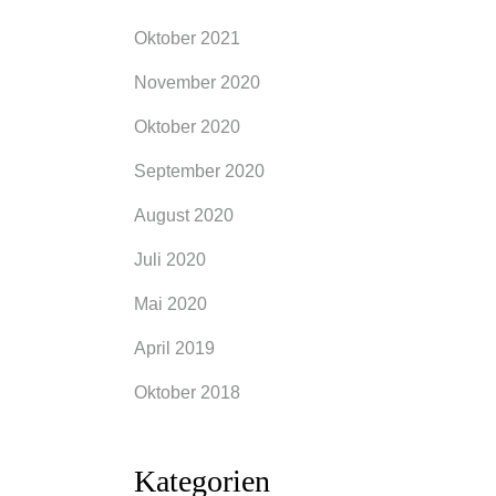
Oktober 2021
November 2020
Oktober 2020
September 2020
August 2020
Juli 2020
Mai 2020
April 2019
Oktober 2018
Kategorien