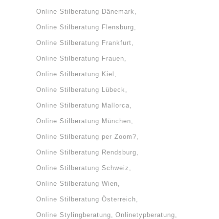
Online Stilberatung Dänemark
Online Stilberatung Flensburg
Online Stilberatung Frankfurt
Online Stilberatung Frauen
Online Stilberatung Kiel
Online Stilberatung Lübeck
Online Stilberatung Mallorca
Online Stilberatung München
Online Stilberatung per Zoom?
Online Stilberatung Rendsburg
Online Stilberatung Schweiz
Online Stilberatung Wien
Online Stilberatung Österreich
Online Stylingberatung
Onlinetypberatung