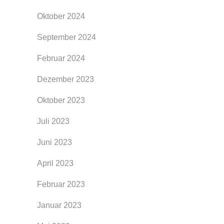
Oktober 2024
September 2024
Februar 2024
Dezember 2023
Oktober 2023
Juli 2023
Juni 2023
April 2023
Februar 2023
Januar 2023