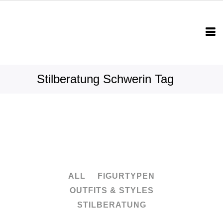
Stilberatung Schwerin Tag
ALL
FIGURTYPEN
OUTFITS & STYLES
STILBERATUNG