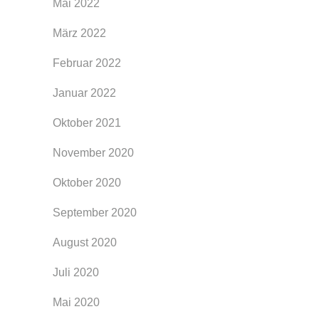
Mai 2022
März 2022
Februar 2022
Januar 2022
Oktober 2021
November 2020
Oktober 2020
September 2020
August 2020
Juli 2020
Mai 2020