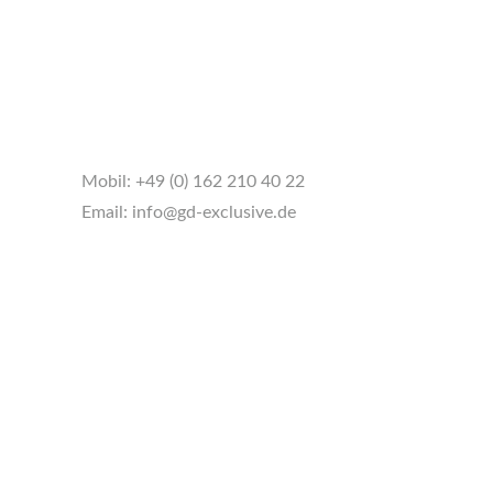
Mobil:
+49 (0) 162 210 40 22
Email:
info@gd-exclusive.de