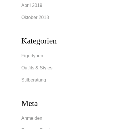
April 2019
Oktober 2018
Kategorien
Figurtypen
Outfits & Styles
Stilberatung
Meta
Anmelden