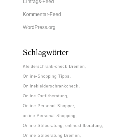
Eintrags-Feed
Kommentar-Feed
WordPress.org
Schlagwörter
Kleiderschrank-check Bremen
Online-Shopping Tipps
Onlinekleiderschrankcheck
Online Outfitberatung
Online Personal Shopper
online Personal Shopping
Online Stilberatung
onlinestilberatung
Online Stilberatung Bremen