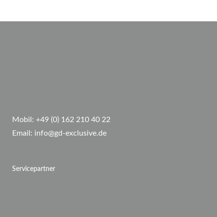
Mobil:
+49 (0) 162 210 40 22
Email:
info@gd-exclusive.de
Servicepartner