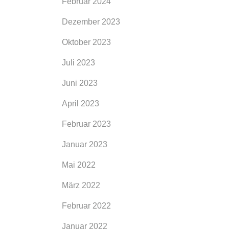
Februar 2024
Dezember 2023
Oktober 2023
Juli 2023
Juni 2023
April 2023
Februar 2023
Januar 2023
legen,
Mai 2022
ht ein
März 2022
inen
 paar
Februar 2022
Januar 2022