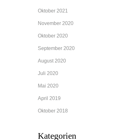
Oktober 2021
November 2020
Oktober 2020
September 2020
August 2020
Juli 2020
Mai 2020
April 2019
Oktober 2018
Kategorien