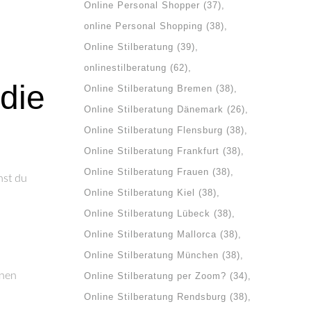
Online Personal Shopper
(37)
online Personal Shopping
(38)
Online Stilberatung
(39)
onlinestilberatung
(62)
die
Online Stilberatung Bremen
(38)
Online Stilberatung Dänemark
(26)
Online Stilberatung Flensburg
(38)
Online Stilberatung Frankfurt
(38)
Online Stilberatung Frauen
(38)
nst du
Online Stilberatung Kiel
(38)
Online Stilberatung Lübeck
(38)
Online Stilberatung Mallorca
(38)
Online Stilberatung München
(38)
ünen
Online Stilberatung per Zoom?
(34)
Online Stilberatung Rendsburg
(38)