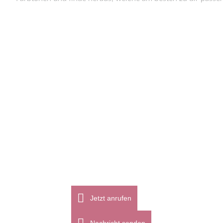
Jetzt anrufen