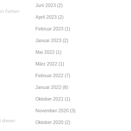
Juni 2023
(2)
den Farben
April 2023
(2)
Februar 2023
(1)
Januar 2023
(2)
Mai 2022
(1)
März 2022
(1)
Februar 2022
(7)
Januar 2022
(8)
Oktober 2021
(1)
November 2020
(3)
t diesen
Oktober 2020
(2)