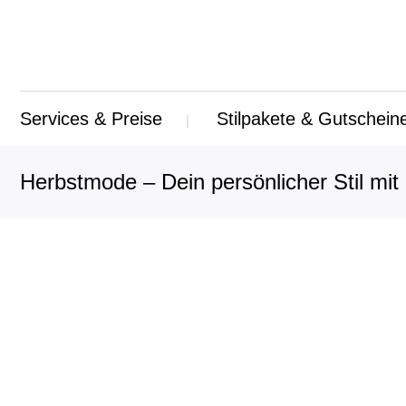
Services & Preise
Stilpakete & Gutschein
Herbstmode – Dein persönlicher Stil mit