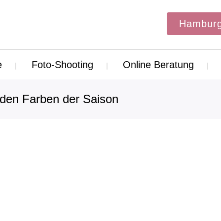
Hamburg
e
Foto-Shooting
Online Beratung
 den Farben der Saison