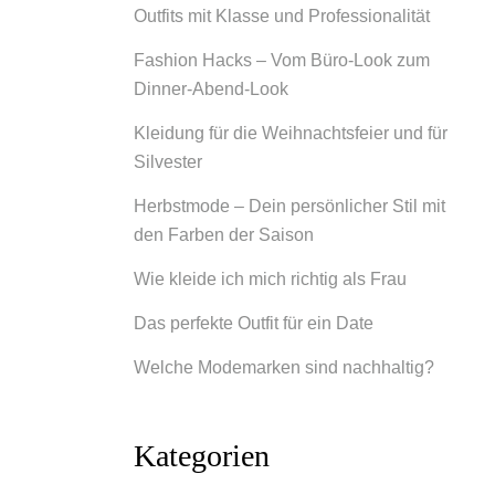
Outfits mit Klasse und Professionalität
Fashion Hacks – Vom Büro-Look zum
Dinner-Abend-Look
Kleidung für die Weihnachtsfeier und für
Silvester
Herbstmode – Dein persönlicher Stil mit
den Farben der Saison
Wie kleide ich mich richtig als Frau
Das perfekte Outfit für ein Date
Welche Modemarken sind nachhaltig?
Kategorien