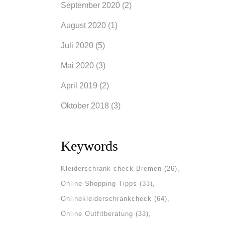
September 2020
(2)
August 2020
(1)
Juli 2020
(5)
Mai 2020
(3)
April 2019
(2)
Oktober 2018
(3)
Keywords
Kleiderschrank-check Bremen
(26)
Online-Shopping Tipps
(33)
Onlinekleiderschrankcheck
(64)
Online Outfitberatung
(33)