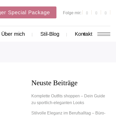
er Special Package
Folge mir:
Über mich
Stil-Blog
Kontakt
Neuste Beiträge
Komplette Outfits shoppen – Dein Guide
zu sportlich-eleganten Looks
Stilvolle Eleganz im Berufsalltag – Büro-