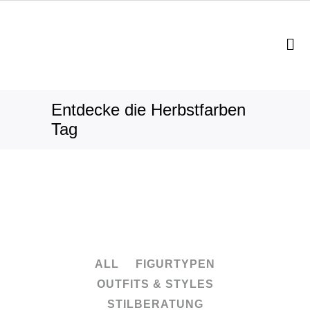
Entdecke die Herbstfarben
Tag
ALL
FIGURTYPEN
OUTFITS & STYLES
STILBERATUNG