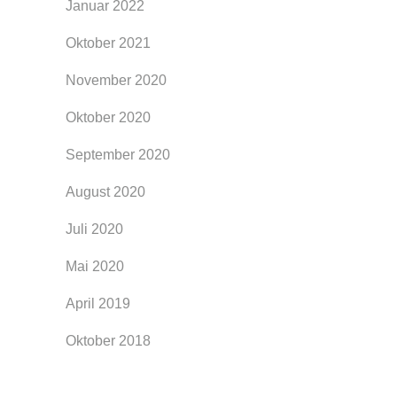
Januar 2022
Oktober 2021
November 2020
Oktober 2020
September 2020
August 2020
Juli 2020
Mai 2020
April 2019
Oktober 2018