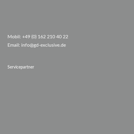
Mobil:
+49 (0) 162 210 40 22
Email:
info@gd-exclusive.de
Servicepartner