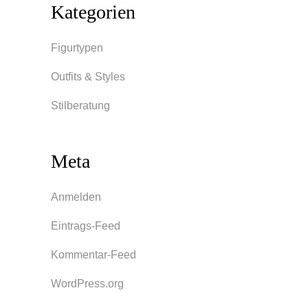
Kategorien
Figurtypen
Outfits & Styles
Stilberatung
Meta
Anmelden
Eintrags-Feed
Kommentar-Feed
WordPress.org