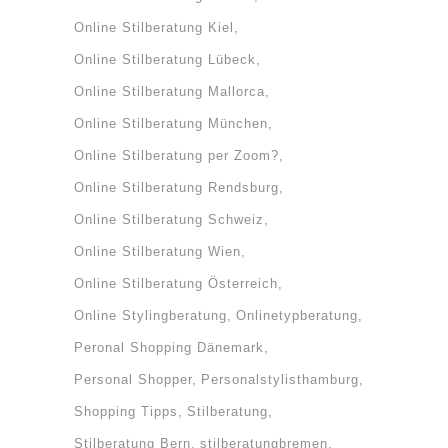
Online Stilberatung Kiel
Online Stilberatung Lübeck
Online Stilberatung Mallorca
Online Stilberatung München
Online Stilberatung per Zoom?
Online Stilberatung Rendsburg
Online Stilberatung Schweiz
Online Stilberatung Wien
Online Stilberatung Österreich
Online Stylingberatung
Onlinetypberatung
Peronal Shopping Dänemark
Personal Shopper
Personalstylisthamburg
Shopping Tipps
Stilberatung
Stilberatung Bern
stilberatungbremen