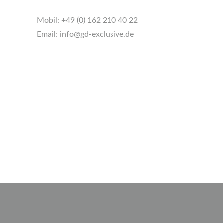
Mobil:
+49 (0) 162 210 40 22
Email:
info@gd-exclusive.de