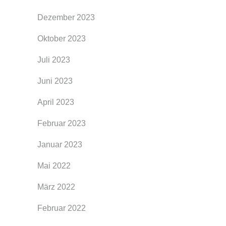
Dezember 2023
Oktober 2023
Juli 2023
Juni 2023
April 2023
Februar 2023
Januar 2023
Mai 2022
März 2022
Februar 2022