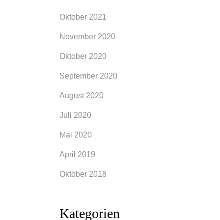
Oktober 2021
November 2020
Oktober 2020
September 2020
August 2020
Juli 2020
Mai 2020
April 2019
Oktober 2018
Kategorien