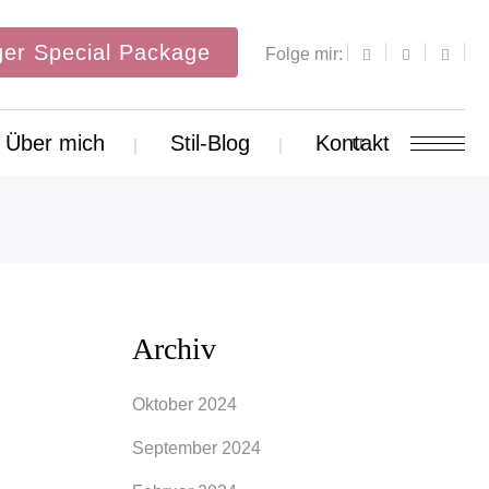
er Special Package
Folge mir:
Über mich
Stil-Blog
Kontakt
Archiv
Oktober 2024
September 2024