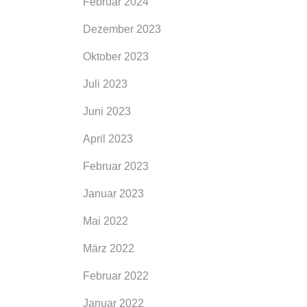
Februar 2024
Dezember 2023
Oktober 2023
Juli 2023
Juni 2023
April 2023
Februar 2023
Januar 2023
legen,
Mai 2022
ht ein
März 2022
inen
 paar
Februar 2022
Januar 2022