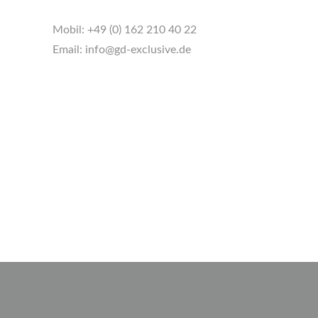
Mobil:
+49 (0) 162 210 40 22
Email:
info@gd-exclusive.de