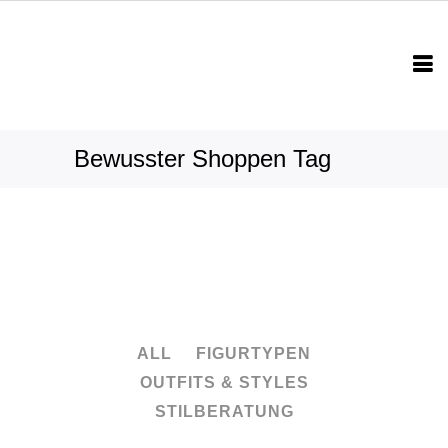
Bewusster Shoppen Tag
ALL
FIGURTYPEN
OUTFITS & STYLES
STILBERATUNG