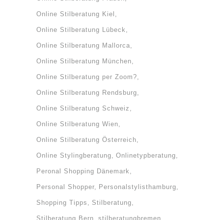
Online Stilberatung Kiel
Online Stilberatung Lübeck
Online Stilberatung Mallorca
Online Stilberatung München
Online Stilberatung per Zoom?
Online Stilberatung Rendsburg
Online Stilberatung Schweiz
Online Stilberatung Wien
Online Stilberatung Österreich
Online Stylingberatung
Onlinetypberatung
Peronal Shopping Dänemark
Personal Shopper
Personalstylisthamburg
Shopping Tipps
Stilberatung
Stilberatung Bern
stilberatungbremen