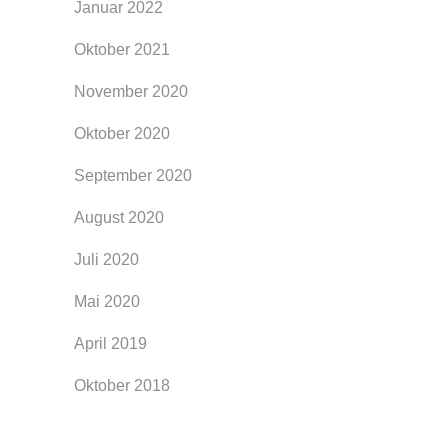
Januar 2022
Oktober 2021
November 2020
Oktober 2020
September 2020
August 2020
Juli 2020
Mai 2020
April 2019
Oktober 2018