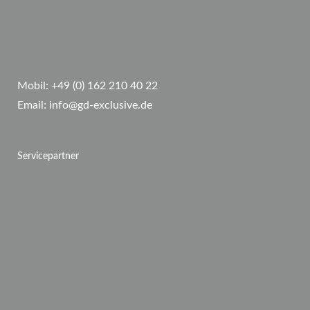
Mobil:
+49 (0) 162 210 40 22
Email:
info@gd-exclusive.de
Servicepartner