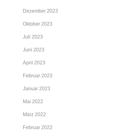
Dezember 2023
Oktober 2023
Juli 2023
Juni 2023
April 2023
Februar 2023
Januar 2023
Mai 2022
März 2022
Februar 2022