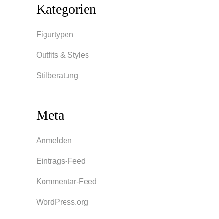
Kategorien
Figurtypen
Outfits & Styles
Stilberatung
Meta
Anmelden
Eintrags-Feed
Kommentar-Feed
WordPress.org