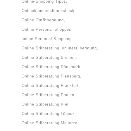
Online-Shopping Tipps
Onlinekleiderschrankcheck
Online Outfitberatung
Online Personal Shopper
online Personal Shopping
Online Stilberatung
onlinestilberatung
Online Stilberatung Bremen
Online Stilberatung Dänemark
Online Stilberatung Flensburg
Online Stilberatung Frankfurt
Online Stilberatung Frauen
Online Stilberatung Kiel
Online Stilberatung Lübeck
Online Stilberatung Mallorca