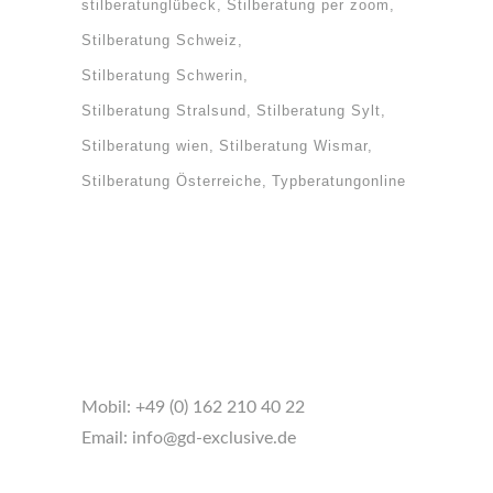
stilberatunglübeck
Stilberatung per zoom
Stilberatung Schweiz
Stilberatung Schwerin
Stilberatung Stralsund
Stilberatung Sylt
Stilberatung wien
Stilberatung Wismar
Stilberatung Österreiche
Typberatungonline
Mobil:
+49 (0) 162 210 40 22
Email:
info@gd-exclusive.de