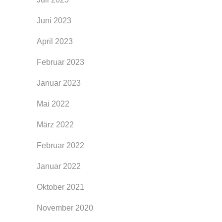
Juni 2023
April 2023
Februar 2023
Januar 2023
Mai 2022
März 2022
Februar 2022
Januar 2022
Oktober 2021
November 2020