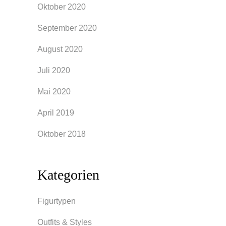
Oktober 2020
September 2020
August 2020
Juli 2020
Mai 2020
April 2019
Oktober 2018
Kategorien
Figurtypen
Outfits & Styles