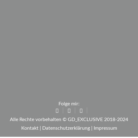
Folge mir:
Alle Rechte vorbehalten © GD_EXCLUSIVE 2018-2024
Kontakt
|
Datenschutzerklärung
|
Impressum