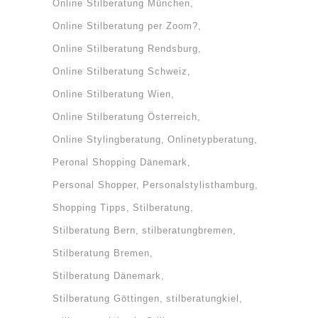
Online Stilberatung München
Online Stilberatung per Zoom?
Online Stilberatung Rendsburg
Online Stilberatung Schweiz
Online Stilberatung Wien
Online Stilberatung Österreich
Online Stylingberatung
Onlinetypberatung
Peronal Shopping Dänemark
Personal Shopper
Personalstylisthamburg
Shopping Tipps
Stilberatung
Stilberatung Bern
stilberatungbremen
Stilberatung Bremen
Stilberatung Dänemark
Stilberatung Göttingen
stilberatungkiel