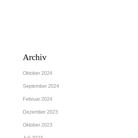
Freunden stattfindet, ist es wichtig,
Kleidung...
Archiv
Oktober 2024
September 2024
Februar 2024
Dezember 2023
Oktober 2023
Juli 2023