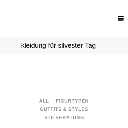
kleidung für silvester Tag
ALL
FIGURTYPEN
OUTFITS & STYLES
STILBERATUNG