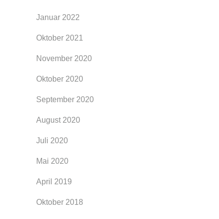
Januar 2022
Oktober 2021
November 2020
Oktober 2020
September 2020
August 2020
Juli 2020
Mai 2020
April 2019
Oktober 2018