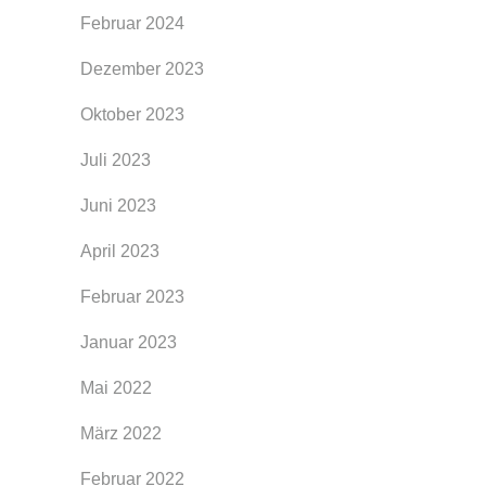
Februar 2024
Dezember 2023
Oktober 2023
Juli 2023
Juni 2023
April 2023
Februar 2023
Januar 2023
Mai 2022
März 2022
Februar 2022