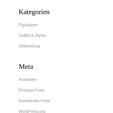
Kategorien
Figurtypen
Outfits & Styles
Stilberatung
Meta
Anmelden
Eintrags-Feed
Kommentar-Feed
WordPress.org