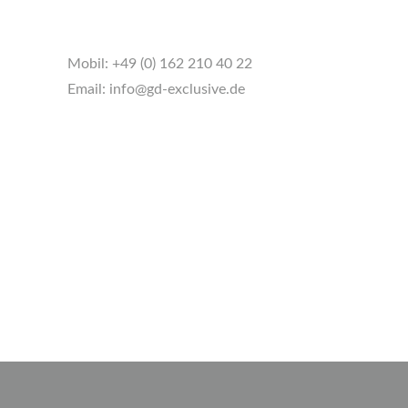
Mobil:
+49 (0) 162 210 40 22
Email:
info@gd-exclusive.de