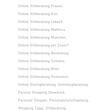
Online Stilberatung Frauen
Online Stilberatung Kiel
Online Stilberatung Lübeck
Online Stilberatung Mallorca
Online Stilberatung München
Online Stilberatung per Zoom?
Online Stilberatung Rendsburg
Online Stilberatung Schweiz
Online Stilberatung Wien
Online Stilberatung Österreich
Online Stylingberatung
Onlinetypberatung
Peronal Shopping Dänemark
Personal Shopper
Personalstylisthamburg
Shopping Tipps
Stilberatung