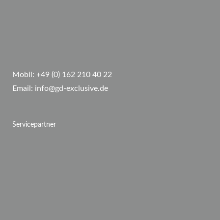
Mobil:
+49 (0) 162 210 40 22
Email:
info@gd-exclusive.de
Servicepartner