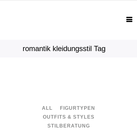
romantik kleidungsstil Tag
ALL
FIGURTYPEN
OUTFITS & STYLES
STILBERATUNG