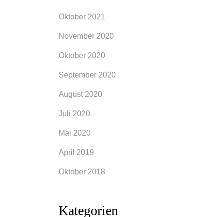
Oktober 2021
November 2020
Oktober 2020
September 2020
August 2020
Juli 2020
Mai 2020
April 2019
Oktober 2018
Kategorien