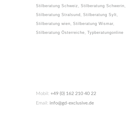
Stilberatung Schweiz
Stilberatung Schwerin
Stilberatung Stralsund
Stilberatung Sylt
Stilberatung wien
Stilberatung Wismar
Stilberatung Österreiche
Typberatungonline
Mobil:
+49 (0) 162 210 40 22
Email:
info@gd-exclusive.de