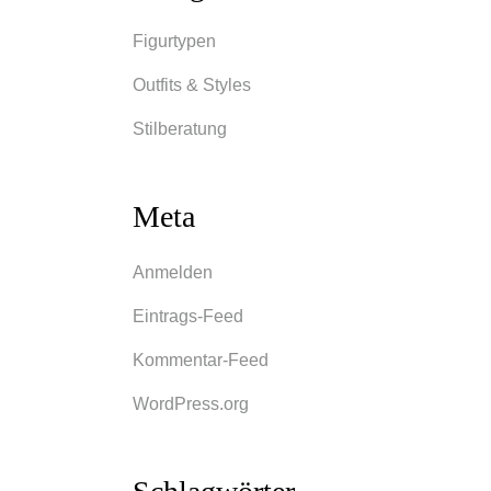
Figurtypen
Outfits & Styles
Stilberatung
Meta
Anmelden
Eintrags-Feed
Kommentar-Feed
WordPress.org