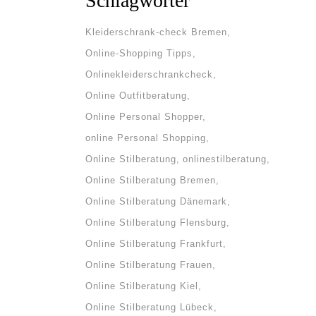
Schlagwörter
Kleiderschrank-check Bremen
Online-Shopping Tipps
Onlinekleiderschrankcheck
Online Outfitberatung
Online Personal Shopper
online Personal Shopping
Online Stilberatung
onlinestilberatung
Online Stilberatung Bremen
Online Stilberatung Dänemark
Online Stilberatung Flensburg
Online Stilberatung Frankfurt
Online Stilberatung Frauen
Online Stilberatung Kiel
Online Stilberatung Lübeck