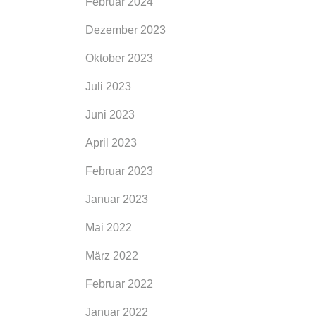
Februar 2024
Dezember 2023
Oktober 2023
Juli 2023
Juni 2023
April 2023
Februar 2023
Januar 2023
Mai 2022
März 2022
Februar 2022
Januar 2022