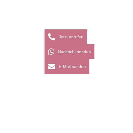
Jetzt anrufen
Nachricht senden
E-Mail senden