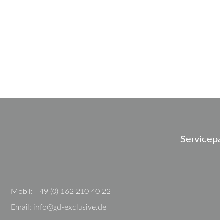
Servicep
Mobil:
+49 (0) 162 210 40 22
Email:
info@gd-exclusive.de