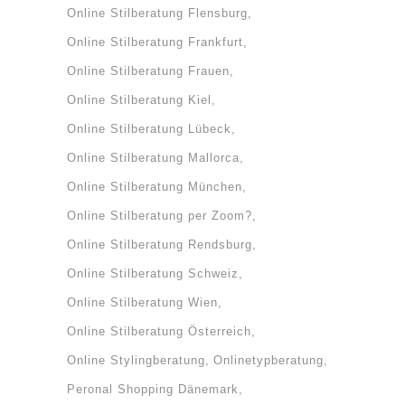
Online Stilberatung Flensburg
Online Stilberatung Frankfurt
Online Stilberatung Frauen
Online Stilberatung Kiel
Online Stilberatung Lübeck
Online Stilberatung Mallorca
Online Stilberatung München
Online Stilberatung per Zoom?
Online Stilberatung Rendsburg
Online Stilberatung Schweiz
Online Stilberatung Wien
Online Stilberatung Österreich
Online Stylingberatung
Onlinetypberatung
Peronal Shopping Dänemark