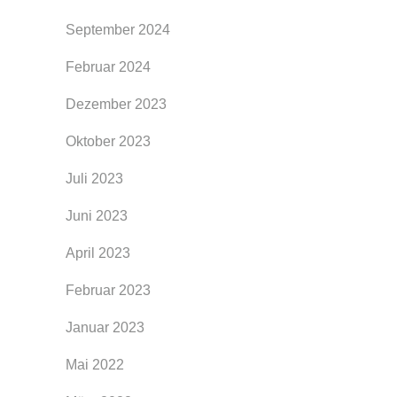
September 2024
Februar 2024
Dezember 2023
Oktober 2023
Juli 2023
Juni 2023
April 2023
Februar 2023
Januar 2023
Mai 2022