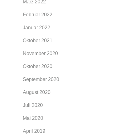
März 2022
Februar 2022
Januar 2022
Oktober 2021
November 2020
Oktober 2020
September 2020
August 2020
Juli 2020
Mai 2020
April 2019