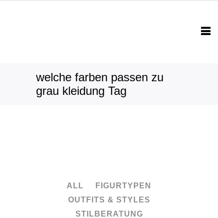
welche farben passen zu
grau kleidung Tag
ALL
FIGURTYPEN
OUTFITS & STYLES
STILBERATUNG