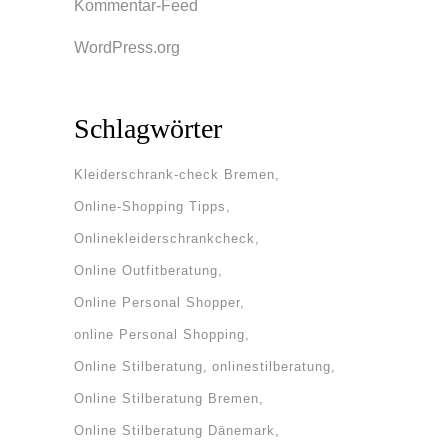
Kommentar-Feed
WordPress.org
Schlagwörter
Kleiderschrank-check Bremen
Online-Shopping Tipps
Onlinekleiderschrankcheck
Online Outfitberatung
Online Personal Shopper
online Personal Shopping
Online Stilberatung
onlinestilberatung
Online Stilberatung Bremen
Online Stilberatung Dänemark