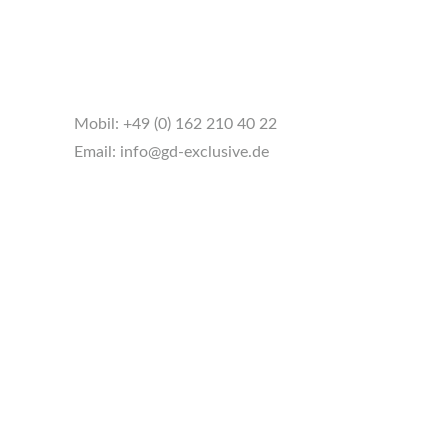
Mobil:
+49 (0) 162 210 40 22
Email:
info@gd-exclusive.de