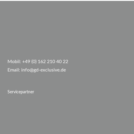
Mobil:
+49 (0) 162 210 40 22
Email:
info@gd-exclusive.de
Servicepartner