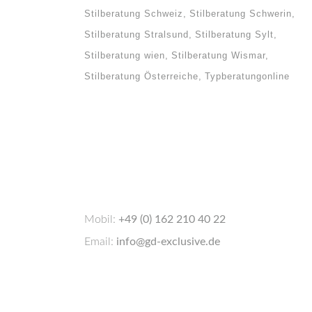
Stilberatung Schweiz
Stilberatung Schwerin
Stilberatung Stralsund
Stilberatung Sylt
Stilberatung wien
Stilberatung Wismar
Stilberatung Österreiche
Typberatungonline
Mobil:
+49 (0) 162 210 40 22
Email:
info@gd-exclusive.de