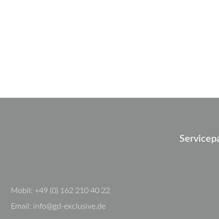
Servicep
Mobil:
+49 (0) 162 210 40 22
Email:
info@gd-exclusive.de