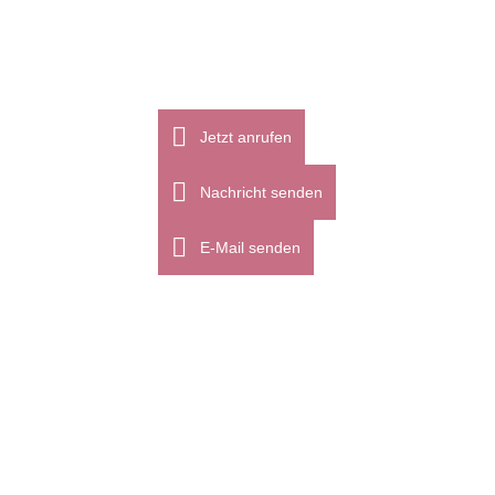
Jetzt anrufen
Nachricht senden
E-Mail senden