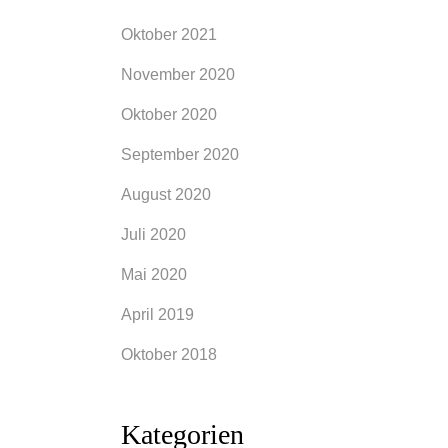
Oktober 2021
November 2020
Oktober 2020
September 2020
August 2020
Juli 2020
Mai 2020
April 2019
Oktober 2018
Kategorien