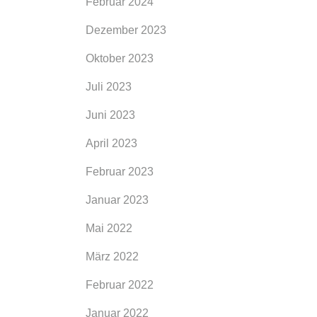
Februar 2024
Dezember 2023
Oktober 2023
Juli 2023
Juni 2023
April 2023
Februar 2023
Januar 2023
Mai 2022
März 2022
Februar 2022
Januar 2022