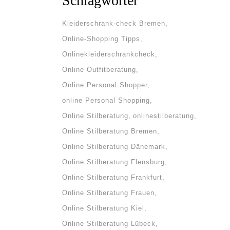
Schlagwörter
Kleiderschrank-check Bremen
Online-Shopping Tipps
Onlinekleiderschrankcheck
Online Outfitberatung
Online Personal Shopper
online Personal Shopping
Online Stilberatung
onlinestilberatung
Online Stilberatung Bremen
Online Stilberatung Dänemark
Online Stilberatung Flensburg
Online Stilberatung Frankfurt
Online Stilberatung Frauen
Online Stilberatung Kiel
Online Stilberatung Lübeck