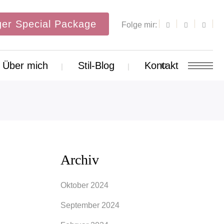
er Special Package
Folge mir:
Über mich
Stil-Blog
Kontakt
Archiv
Oktober 2024
September 2024