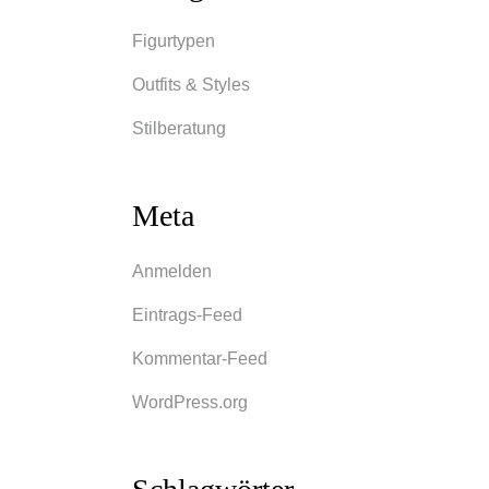
Figurtypen
Outfits & Styles
Stilberatung
Meta
Anmelden
Eintrags-Feed
Kommentar-Feed
WordPress.org