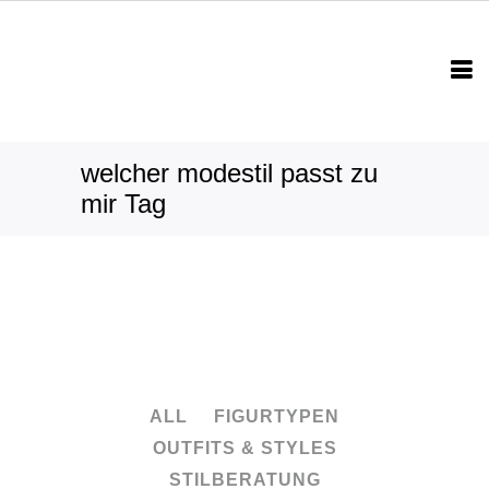
welcher modestil passt zu
mir Tag
ALL
FIGURTYPEN
OUTFITS & STYLES
STILBERATUNG