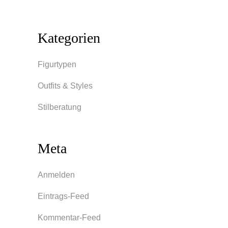
Kategorien
Figurtypen
Outfits & Styles
Stilberatung
Meta
Anmelden
Eintrags-Feed
Kommentar-Feed