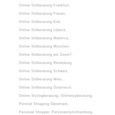
Online Stilberatung Frankfurt
Online Stilberatung Frauen
Online Stilberatung Kiel
Online Stilberatung Lübeck
Online Stilberatung Mallorca
Online Stilberatung München
Online Stilberatung per Zoom?
Online Stilberatung Rendsburg
Online Stilberatung Schweiz
Online Stilberatung Wien
Online Stilberatung Österreich
Online Stylingberatung
Onlinetypberatung
Peronal Shopping Dänemark
Personal Shopper
Personalstylisthamburg