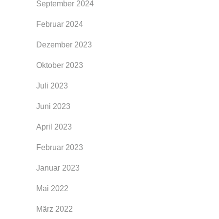
September 2024
Februar 2024
Dezember 2023
Oktober 2023
Juli 2023
Juni 2023
April 2023
Februar 2023
Januar 2023
Mai 2022
März 2022