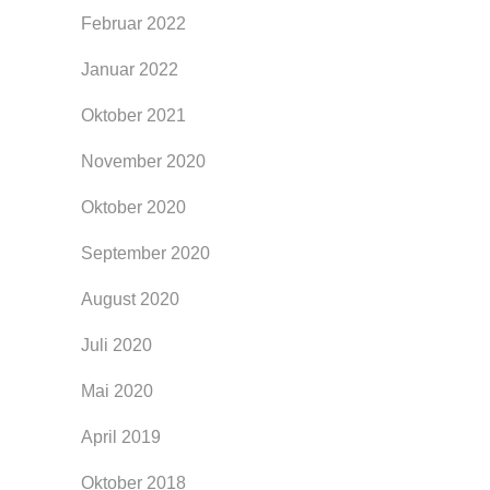
Februar 2022
Januar 2022
Oktober 2021
November 2020
Oktober 2020
September 2020
August 2020
Juli 2020
Mai 2020
April 2019
Oktober 2018