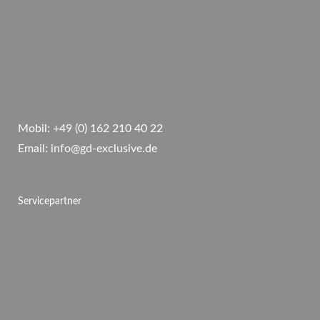
Mobil:
+49 (0) 162 210 40 22
Email:
info@gd-exclusive.de
Servicepartner