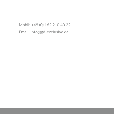
Mobil:
+49 (0) 162 210 40 22
Email:
info@gd-exclusive.de