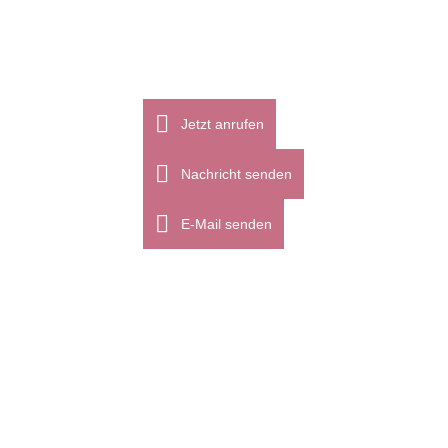
Jetzt anrufen
Nachricht senden
E-Mail senden