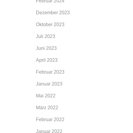
Februar 2024
Dezember 2023
Oktober 2023
Juli 2023
Juni 2023
April 2023
Februar 2023
Januar 2023
Mai 2022
März 2022
Februar 2022
Januar 2022