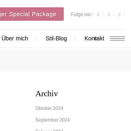
er Special Package
Folge mir:
Über mich
Stil-Blog
Kontakt
Archiv
Oktober 2024
September 2024