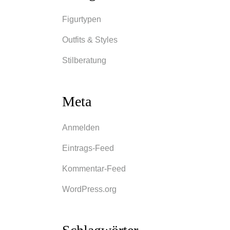
Figurtypen
Outfits & Styles
Stilberatung
Meta
Anmelden
Eintrags-Feed
Kommentar-Feed
WordPress.org