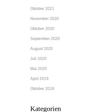
Oktober 2021
November 2020
Oktober 2020
September 2020
August 2020
Juli 2020
Mai 2020
April 2019
Oktober 2018
Kategorien