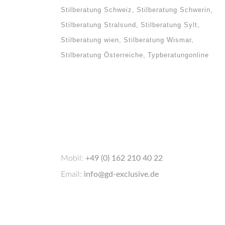
Stilberatung Schweiz
Stilberatung Schwerin
Stilberatung Stralsund
Stilberatung Sylt
Stilberatung wien
Stilberatung Wismar
Stilberatung Österreiche
Typberatungonline
Mobil:
+49 (0) 162 210 40 22
Email:
info@gd-exclusive.de