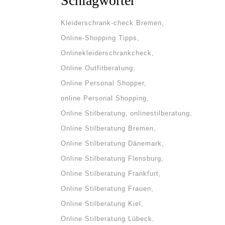
Schlagwörter
Kleiderschrank-check Bremen
Online-Shopping Tipps
Onlinekleiderschrankcheck
Online Outfitberatung
Online Personal Shopper
online Personal Shopping
Online Stilberatung
onlinestilberatung
Online Stilberatung Bremen
Online Stilberatung Dänemark
Online Stilberatung Flensburg
Online Stilberatung Frankfurt
Online Stilberatung Frauen
Online Stilberatung Kiel
Online Stilberatung Lübeck