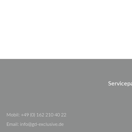
Servicep
Mobil:
+49 (0) 162 210 40 22
Email:
info@gd-exclusive.de