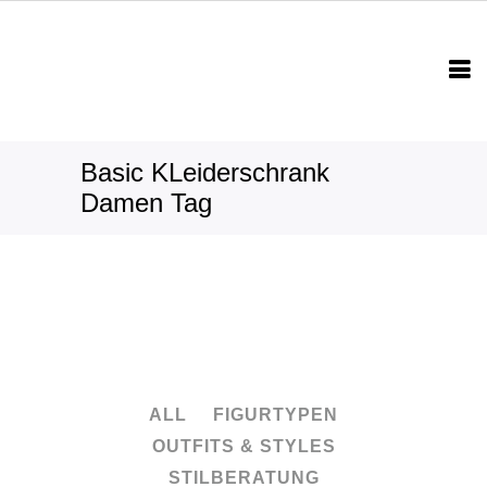
Basic KLeiderschrank
Damen Tag
ALL
FIGURTYPEN
OUTFITS & STYLES
STILBERATUNG