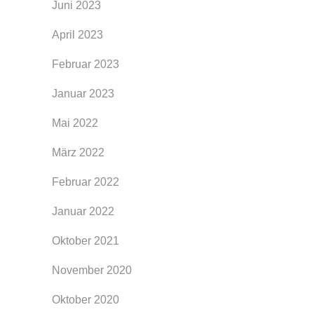
Juni 2023
April 2023
Februar 2023
Januar 2023
Mai 2022
März 2022
Februar 2022
Januar 2022
Oktober 2021
November 2020
Oktober 2020