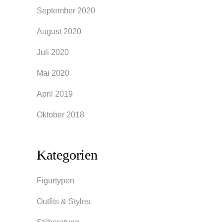
September 2020
August 2020
Juli 2020
Mai 2020
April 2019
Oktober 2018
Kategorien
Figurtypen
Outfits & Styles