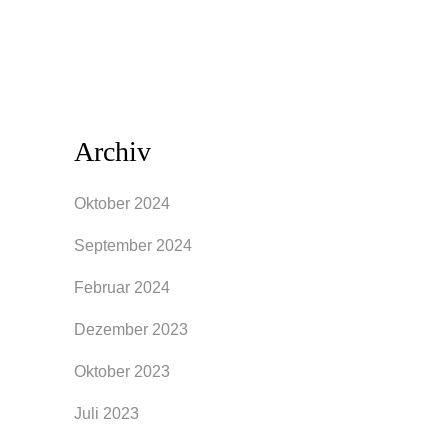
weniger...
Archiv
Oktober 2024
September 2024
Februar 2024
Dezember 2023
Oktober 2023
Juli 2023