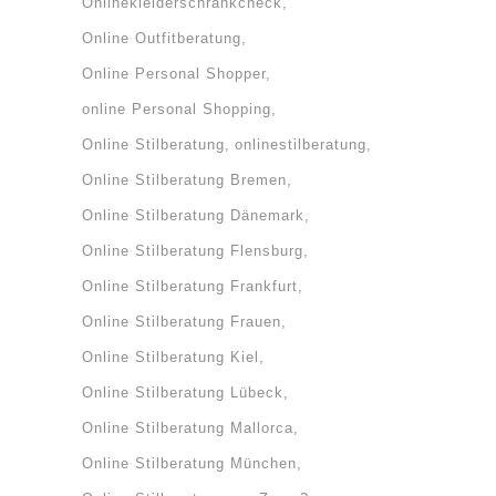
Onlinekleiderschrankcheck
Online Outfitberatung
Online Personal Shopper
online Personal Shopping
Online Stilberatung
onlinestilberatung
Online Stilberatung Bremen
Online Stilberatung Dänemark
Online Stilberatung Flensburg
Online Stilberatung Frankfurt
Online Stilberatung Frauen
Online Stilberatung Kiel
Online Stilberatung Lübeck
Online Stilberatung Mallorca
Online Stilberatung München