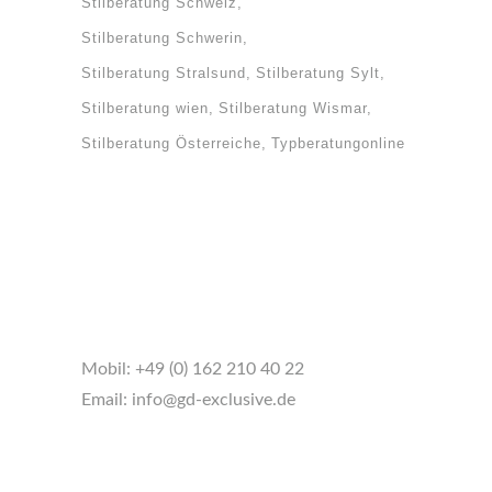
Stilberatung Schweiz
Stilberatung Schwerin
Stilberatung Stralsund
Stilberatung Sylt
Stilberatung wien
Stilberatung Wismar
Stilberatung Österreiche
Typberatungonline
Mobil:
+49 (0) 162 210 40 22
Email:
info@gd-exclusive.de