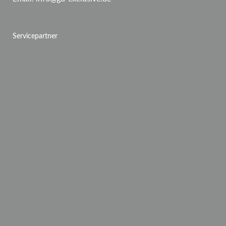
Servicepartner