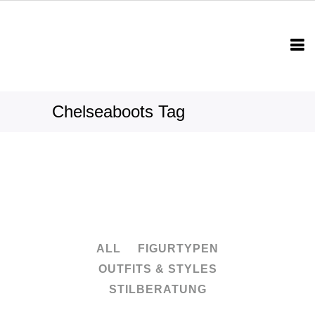
Chelseaboots Tag
ALL
FIGURTYPEN
OUTFITS & STYLES
STILBERATUNG