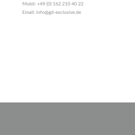
Mobil:
+49 (0) 162 210 40 22
Email:
info@gd-exclusive.de