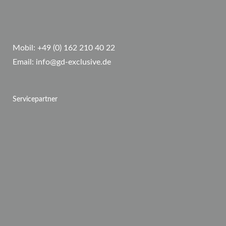
Mobil:
+49 (0) 162 210 40 22
Email:
info@gd-exclusive.de
Servicepartner