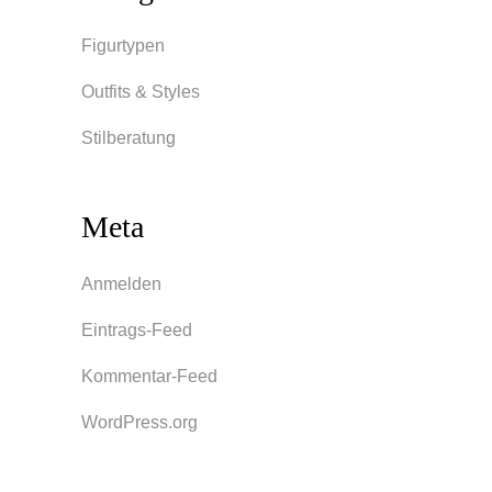
Figurtypen
Outfits & Styles
Stilberatung
Meta
Anmelden
Eintrags-Feed
Kommentar-Feed
WordPress.org