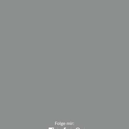
Folge mir: