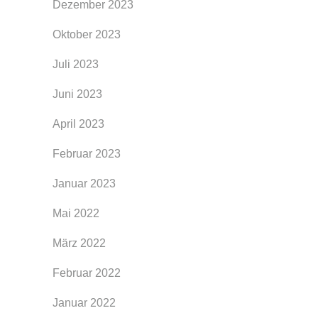
Dezember 2023
Oktober 2023
Juli 2023
Juni 2023
April 2023
Februar 2023
Januar 2023
Mai 2022
März 2022
Februar 2022
Januar 2022