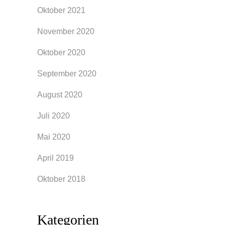
Oktober 2021
November 2020
Oktober 2020
September 2020
August 2020
Juli 2020
Mai 2020
April 2019
Oktober 2018
Kategorien