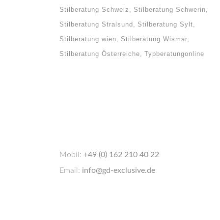
Stilberatung Schweiz
Stilberatung Schwerin
Stilberatung Stralsund
Stilberatung Sylt
Stilberatung wien
Stilberatung Wismar
Stilberatung Österreiche
Typberatungonline
Mobil:
+49 (0) 162 210 40 22
Email:
info@gd-exclusive.de