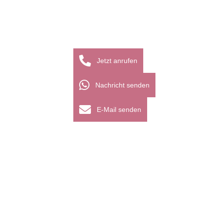
Jetzt anrufen
Nachricht senden
E-Mail senden