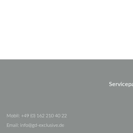
Servicep
Mobil:
+49 (0) 162 210 40 22
Email:
info@gd-exclusive.de