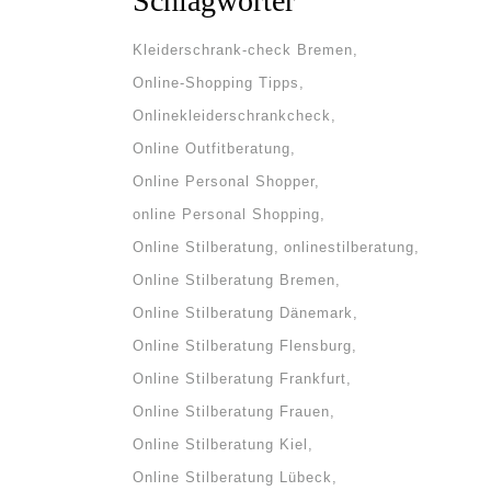
Schlagwörter
Kleiderschrank-check Bremen
Online-Shopping Tipps
Onlinekleiderschrankcheck
Online Outfitberatung
Online Personal Shopper
online Personal Shopping
Online Stilberatung
onlinestilberatung
Online Stilberatung Bremen
Online Stilberatung Dänemark
Online Stilberatung Flensburg
Online Stilberatung Frankfurt
Online Stilberatung Frauen
Online Stilberatung Kiel
Online Stilberatung Lübeck