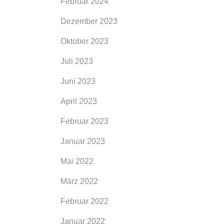
Februar 2024
Dezember 2023
Oktober 2023
Juli 2023
Juni 2023
April 2023
Februar 2023
Januar 2023
Mai 2022
März 2022
Februar 2022
Januar 2022