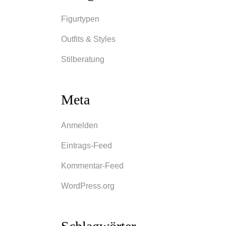
Figurtypen
Outfits & Styles
Stilberatung
Meta
Anmelden
Eintrags-Feed
Kommentar-Feed
WordPress.org