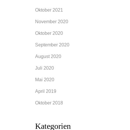
Oktober 2021
November 2020
Oktober 2020
September 2020
August 2020
Juli 2020
Mai 2020
April 2019
Oktober 2018
Kategorien