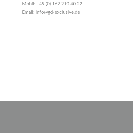
Mobil:
+49 (0) 162 210 40 22
Email:
info@gd-exclusive.de