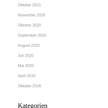
Oktober 2021
November 2020
Oktober 2020
September 2020
August 2020
Juli 2020
Mai 2020
April 2019
Oktober 2018
Kategorien