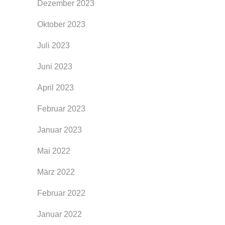
Dezember 2023
Oktober 2023
Juli 2023
Juni 2023
April 2023
Februar 2023
Januar 2023
Mai 2022
März 2022
Februar 2022
Januar 2022