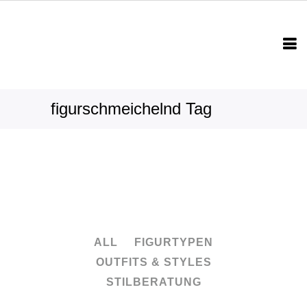
figurschmeichelnd Tag
ALL
FIGURTYPEN
OUTFITS & STYLES
STILBERATUNG