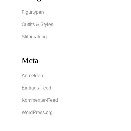
Figurtypen
Outfits & Styles
Stilberatung
Meta
Anmelden
Eintrags-Feed
Kommentar-Feed
WordPress.org