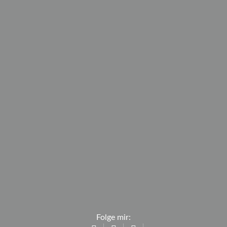
Folge mir: