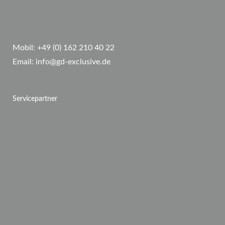
Mobil:
+49 (0) 162 210 40 22
Email:
info@gd-exclusive.de
Servicepartner