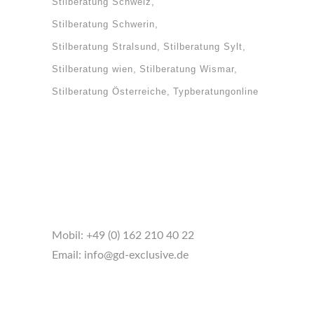
Stilberatung Schweiz
Stilberatung Schwerin
Stilberatung Stralsund
Stilberatung Sylt
Stilberatung wien
Stilberatung Wismar
Stilberatung Österreiche
Typberatungonline
Mobil:
+49 (0) 162 210 40 22
Email:
info@gd-exclusive.de