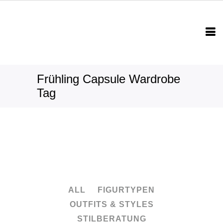
Frühling Capsule Wardrobe
Tag
ALL
FIGURTYPEN
OUTFITS & STYLES
STILBERATUNG