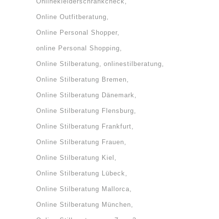
Onlinekleiderschrankcheck
Online Outfitberatung
Online Personal Shopper
online Personal Shopping
Online Stilberatung
onlinestilberatung
Online Stilberatung Bremen
Online Stilberatung Dänemark
Online Stilberatung Flensburg
Online Stilberatung Frankfurt
Online Stilberatung Frauen
Online Stilberatung Kiel
Online Stilberatung Lübeck
Online Stilberatung Mallorca
Online Stilberatung München