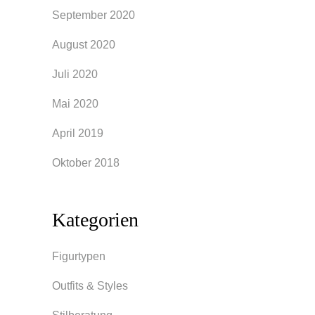
September 2020
August 2020
Juli 2020
Mai 2020
April 2019
Oktober 2018
Kategorien
Figurtypen
Outfits & Styles