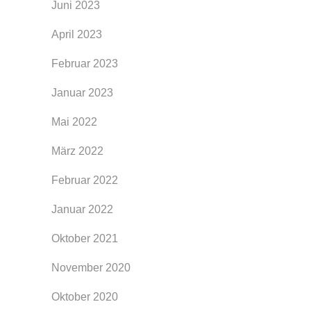
Juni 2023
April 2023
Februar 2023
Januar 2023
Mai 2022
März 2022
Februar 2022
Januar 2022
Oktober 2021
November 2020
Oktober 2020