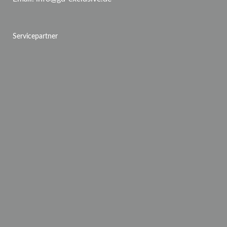
Servicepartner