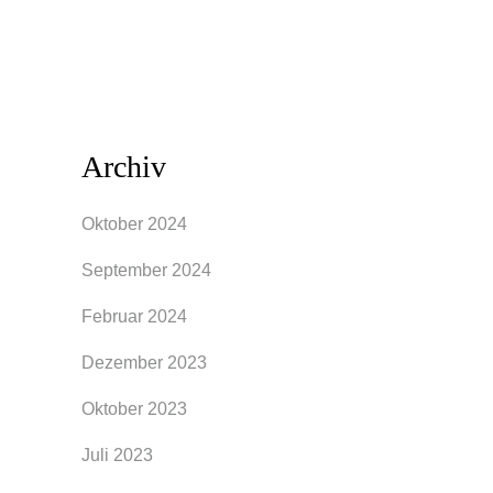
weniger...
Archiv
Oktober 2024
September 2024
Februar 2024
Dezember 2023
Oktober 2023
Juli 2023