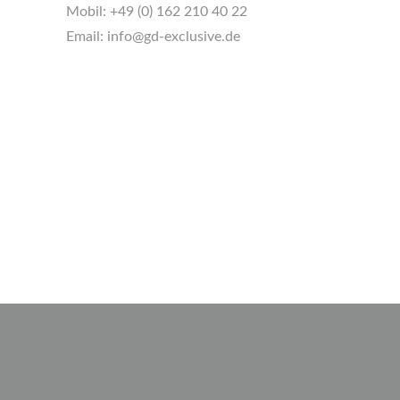
Mobil:
+49 (0) 162 210 40 22
Email:
info@gd-exclusive.de