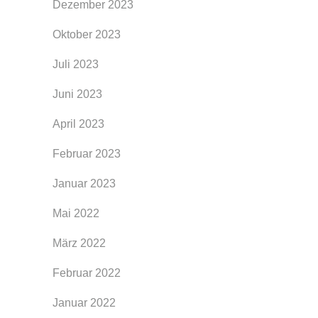
Dezember 2023
Oktober 2023
Juli 2023
Juni 2023
April 2023
Februar 2023
Januar 2023
Mai 2022
März 2022
Februar 2022
Januar 2022