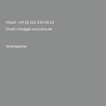
Mobil:
+49 (0) 162 210 40 22
Email:
info@gd-exclusive.de
Servicepartner