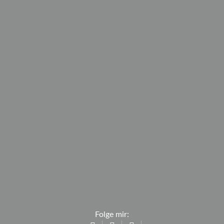
Folge mir: