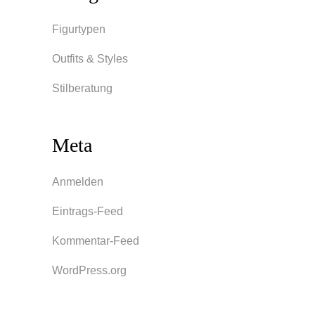
Figurtypen
Outfits & Styles
Stilberatung
Meta
Anmelden
Eintrags-Feed
Kommentar-Feed
WordPress.org