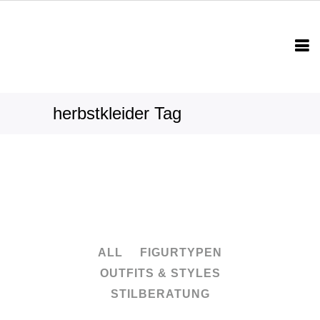
herbstkleider Tag
ALL
FIGURTYPEN
OUTFITS & STYLES
STILBERATUNG