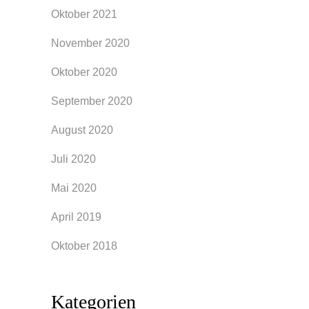
Oktober 2021
November 2020
Oktober 2020
September 2020
August 2020
Juli 2020
Mai 2020
April 2019
Oktober 2018
Kategorien