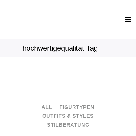
hochwertigequalität Tag
ALL
FIGURTYPEN
OUTFITS & STYLES
STILBERATUNG