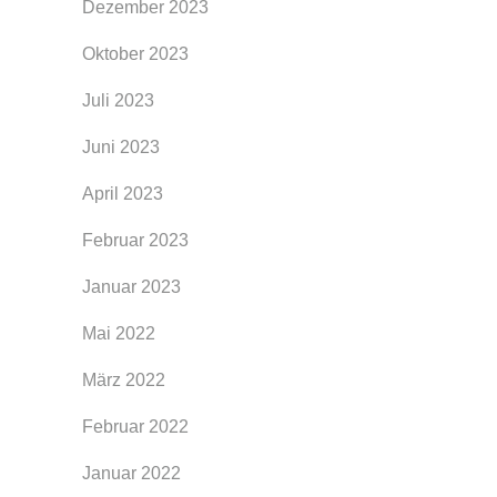
Dezember 2023
Oktober 2023
Juli 2023
Juni 2023
April 2023
Februar 2023
Januar 2023
Mai 2022
März 2022
Februar 2022
Januar 2022