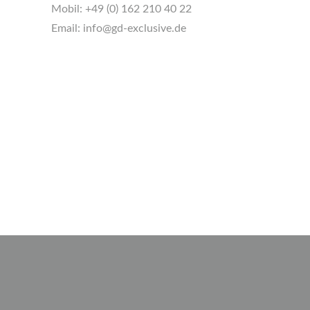
Mobil:
+49 (0) 162 210 40 22
Email:
info@gd-exclusive.de