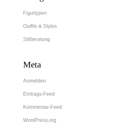
Figurtypen
Outfits & Styles
Stilberatung
Meta
Anmelden
Eintrags-Feed
Kommentar-Feed
WordPress.org