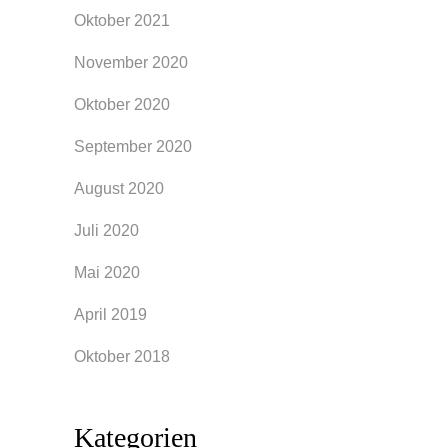
Oktober 2021
November 2020
Oktober 2020
September 2020
August 2020
Juli 2020
Mai 2020
April 2019
Oktober 2018
Kategorien