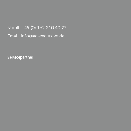
Mobil:
+49 (0) 162 210 40 22
Email:
info@gd-exclusive.de
Servicepartner