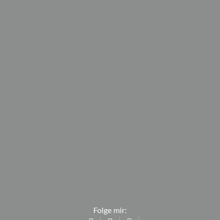
Folge mir: