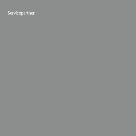
Servicepartner