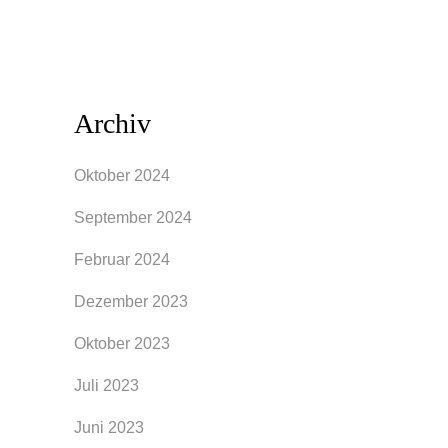
Archiv
Oktober 2024
September 2024
Februar 2024
Dezember 2023
Oktober 2023
Juli 2023
Juni 2023