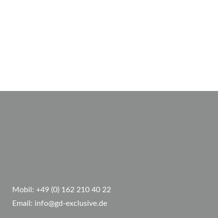
Mobil:
+49 (0) 162 210 40 22
Email:
info@gd-exclusive.de