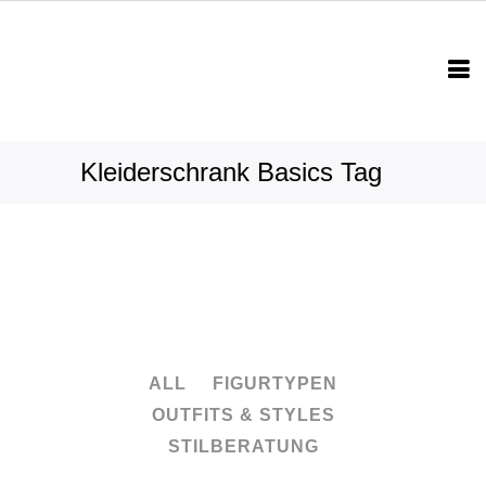
Kleiderschrank Basics Tag
ALL
FIGURTYPEN
OUTFITS & STYLES
STILBERATUNG