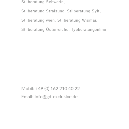
Stilberatung Schwerin
Stilberatung Stralsund
Stilberatung Sylt
Stilberatung wien
Stilberatung Wismar
Stilberatung Österreiche
Typberatungonline
Mobil:
+49 (0) 162 210 40 22
Email:
info@gd-exclusive.de