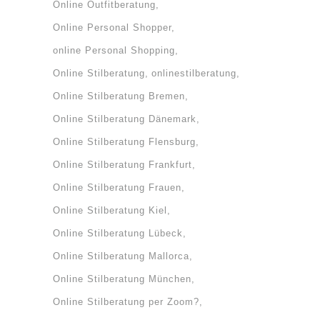
Online Outfitberatung
Online Personal Shopper
online Personal Shopping
Online Stilberatung
onlinestilberatung
Online Stilberatung Bremen
Online Stilberatung Dänemark
Online Stilberatung Flensburg
Online Stilberatung Frankfurt
Online Stilberatung Frauen
Online Stilberatung Kiel
Online Stilberatung Lübeck
Online Stilberatung Mallorca
Online Stilberatung München
Online Stilberatung per Zoom?