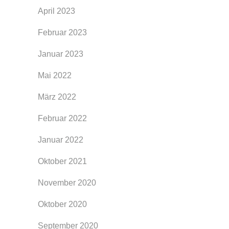
April 2023
Februar 2023
Januar 2023
Mai 2022
März 2022
Februar 2022
Januar 2022
Oktober 2021
November 2020
Oktober 2020
September 2020