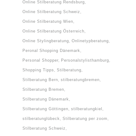
Online Stilberatung Rendsburg
Online Stilberatung Schweiz
Online Stilberatung Wien
Online Stilberatung Österreich
Online Stylingberatung
Onlinetypberatung
Peronal Shopping Dänemark
Personal Shopper
Personalstylisthamburg
Shopping Tipps
Stilberatung
Stilberatung Bern
stilberatungbremen
Stilberatung Bremen
Stilberatung Dänemark
Stilberatung Göttingen
stilberatungkiel
stilberatunglübeck
Stilberatung per zoom
Stilberatung Schweiz