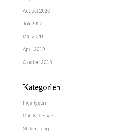
August 2020
Juli 2020
Mai 2020
April 2019
Oktober 2018
Kategorien
Figurtypen
Outfits & Styles
Stilberatung