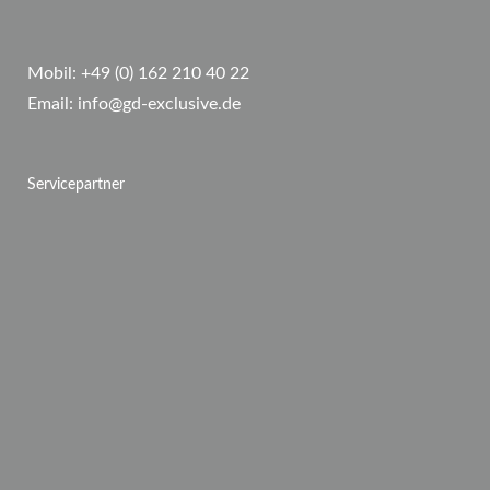
Mobil:
+49 (0) 162 210 40 22
Email:
info@gd-exclusive.de
Servicepartner