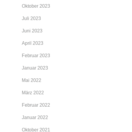
Oktober 2023
Juli 2023
Juni 2023
April 2023
Februar 2023
Januar 2023
Mai 2022
März 2022
Februar 2022
Januar 2022
Oktober 2021