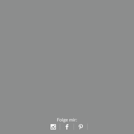
Folge mir: