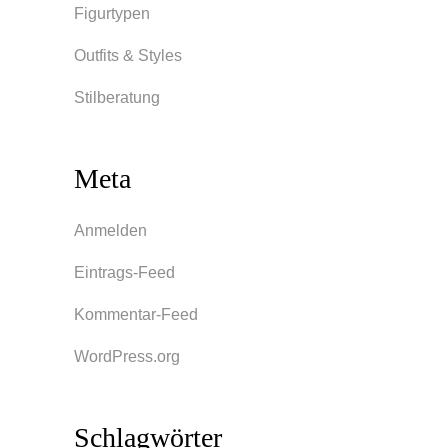
Figurtypen
Outfits & Styles
Stilberatung
Meta
Anmelden
Eintrags-Feed
Kommentar-Feed
WordPress.org
Schlagwörter