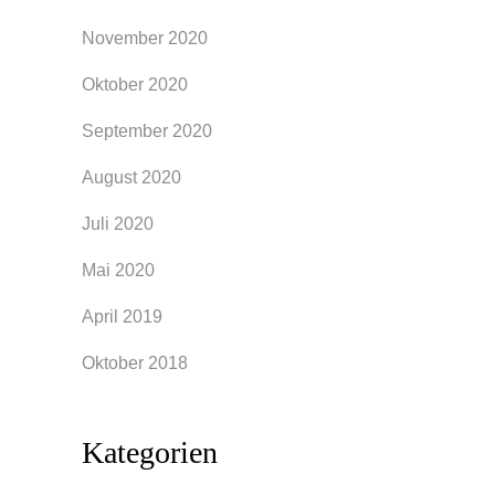
November 2020
Oktober 2020
September 2020
August 2020
Juli 2020
Mai 2020
April 2019
Oktober 2018
Kategorien