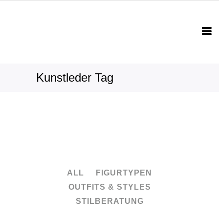
Kunstleder Tag
ALL
FIGURTYPEN
OUTFITS & STYLES
STILBERATUNG