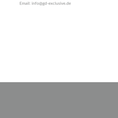
Email:
info@gd-exclusive.de