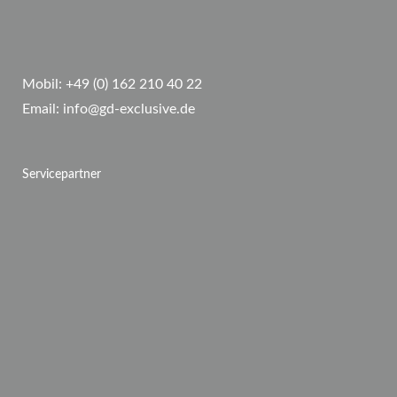
Mobil:
+49 (0) 162 210 40 22
Email:
info@gd-exclusive.de
Servicepartner