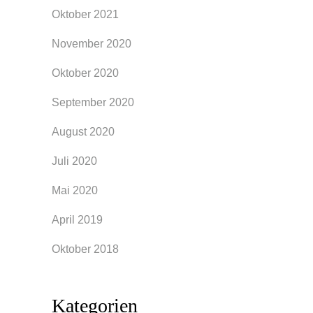
Oktober 2021
November 2020
Oktober 2020
September 2020
August 2020
Juli 2020
Mai 2020
April 2019
Oktober 2018
Kategorien