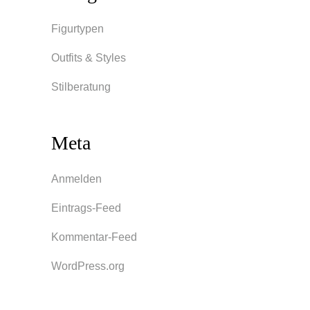
Figurtypen
Outfits & Styles
Stilberatung
Meta
Anmelden
Eintrags-Feed
Kommentar-Feed
WordPress.org