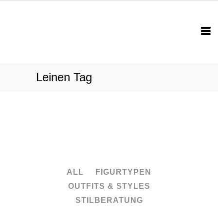
Leinen Tag
ALL
FIGURTYPEN
OUTFITS & STYLES
STILBERATUNG