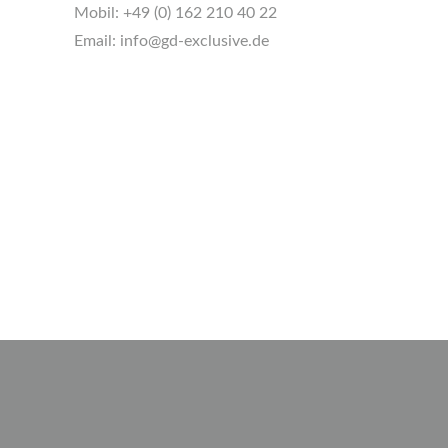
Mobil:
+49 (0) 162 210 40 22
Email:
info@gd-exclusive.de