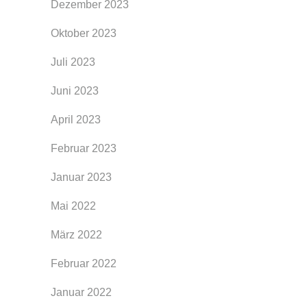
Dezember 2023
Oktober 2023
Juli 2023
Juni 2023
April 2023
Februar 2023
Januar 2023
Mai 2022
März 2022
Februar 2022
Januar 2022