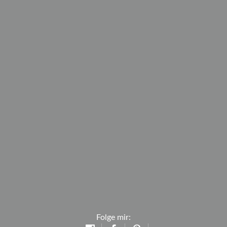
Folge mir: