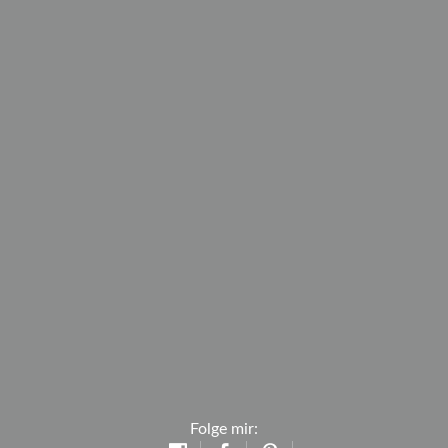
Folge mir: