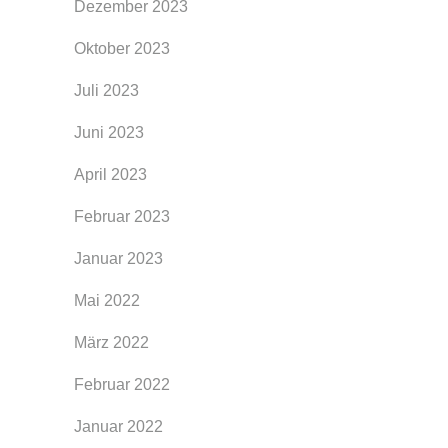
Dezember 2023
Oktober 2023
Juli 2023
Juni 2023
April 2023
Februar 2023
Januar 2023
Mai 2022
März 2022
Februar 2022
Januar 2022