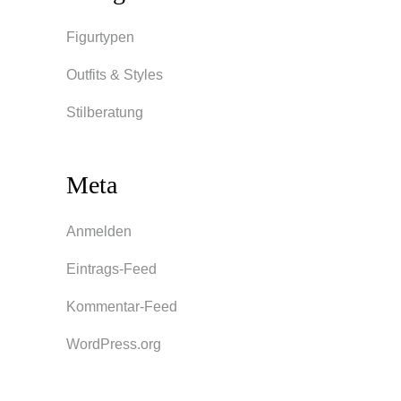
Figurtypen
Outfits & Styles
Stilberatung
Meta
Anmelden
Eintrags-Feed
Kommentar-Feed
WordPress.org