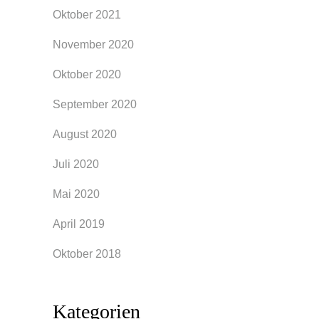
Oktober 2021
November 2020
Oktober 2020
September 2020
August 2020
Juli 2020
Mai 2020
April 2019
Oktober 2018
Kategorien