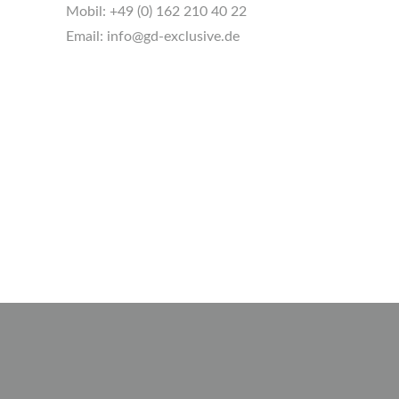
Mobil:
+49 (0) 162 210 40 22
Email:
info@gd-exclusive.de