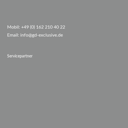
Mobil:
+49 (0) 162 210 40 22
Email:
info@gd-exclusive.de
Servicepartner