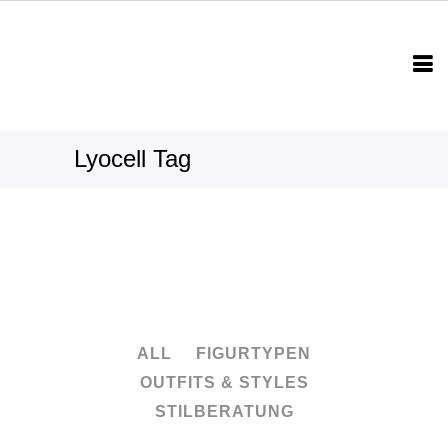
Lyocell Tag
ALL
FIGURTYPEN
OUTFITS & STYLES
STILBERATUNG