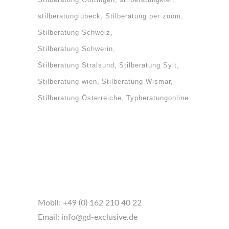
stilberatunglübeck
Stilberatung per zoom
Stilberatung Schweiz
Stilberatung Schwerin
Stilberatung Stralsund
Stilberatung Sylt
Stilberatung wien
Stilberatung Wismar
Stilberatung Österreiche
Typberatungonline
Mobil:
+49 (0) 162 210 40 22
Email:
info@gd-exclusive.de