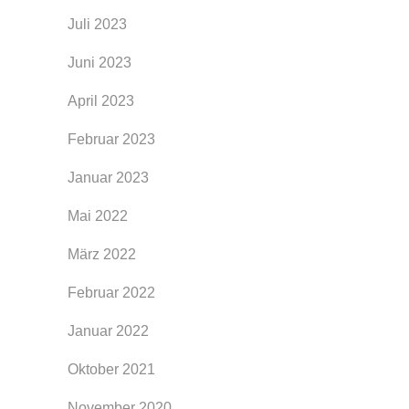
Juli 2023
Juni 2023
April 2023
Februar 2023
Januar 2023
Mai 2022
März 2022
Februar 2022
Januar 2022
Oktober 2021
November 2020