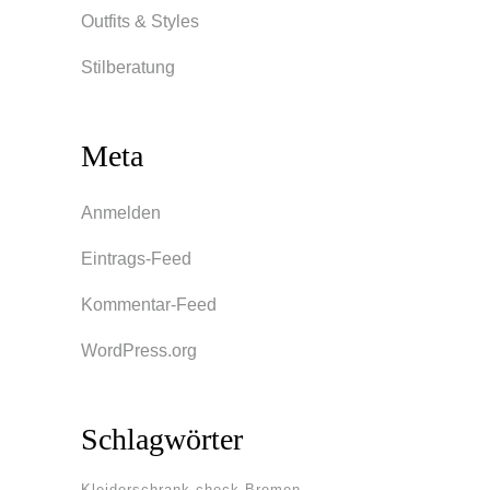
Outfits & Styles
Stilberatung
Meta
Anmelden
Eintrags-Feed
Kommentar-Feed
WordPress.org
Schlagwörter
Kleiderschrank-check Bremen