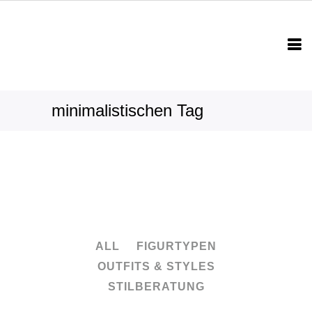
minimalistischen Tag
ALL
FIGURTYPEN
OUTFITS & STYLES
STILBERATUNG