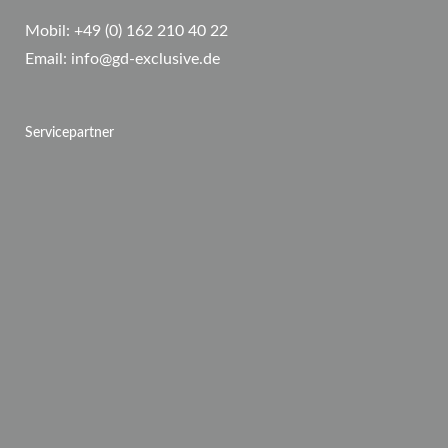
Mobil:
+49 (0) 162 210 40 22
Email:
info@gd-exclusive.de
Servicepartner