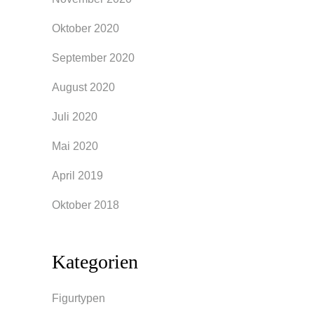
Oktober 2020
September 2020
August 2020
Juli 2020
Mai 2020
April 2019
Oktober 2018
Kategorien
Figurtypen