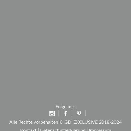
Folge mir:
Alle Rechte vorbehalten © GD_EXCLUSIVE 2018-2024
Kontakt
|
Datenschutzerklärung
|
Impressum