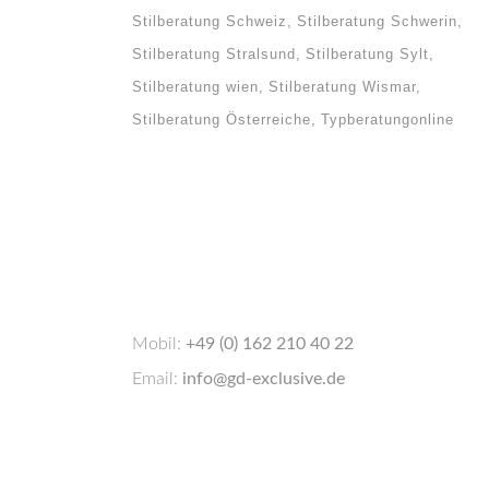
Stilberatung Schweiz
Stilberatung Schwerin
Stilberatung Stralsund
Stilberatung Sylt
Stilberatung wien
Stilberatung Wismar
Stilberatung Österreiche
Typberatungonline
Mobil:
+49 (0) 162 210 40 22
Email:
info@gd-exclusive.de