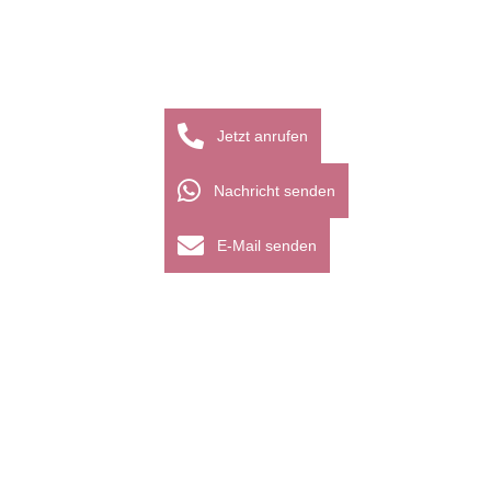
Jetzt anrufen
Nachricht senden
E-Mail senden