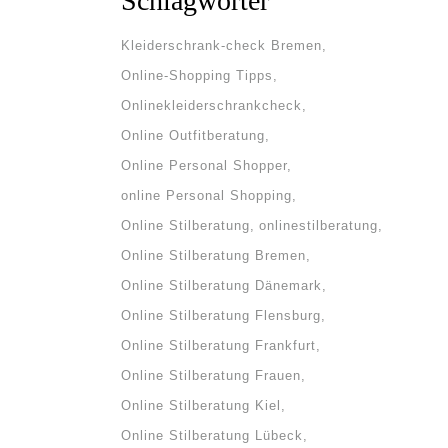
Schlagwörter
Kleiderschrank-check Bremen
Online-Shopping Tipps
Onlinekleiderschrankcheck
Online Outfitberatung
Online Personal Shopper
online Personal Shopping
Online Stilberatung
onlinestilberatung
Online Stilberatung Bremen
Online Stilberatung Dänemark
Online Stilberatung Flensburg
Online Stilberatung Frankfurt
Online Stilberatung Frauen
Online Stilberatung Kiel
Online Stilberatung Lübeck