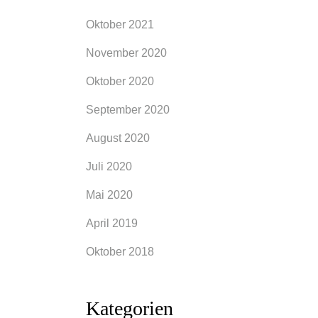
Oktober 2021
November 2020
Oktober 2020
September 2020
August 2020
Juli 2020
Mai 2020
April 2019
Oktober 2018
Kategorien