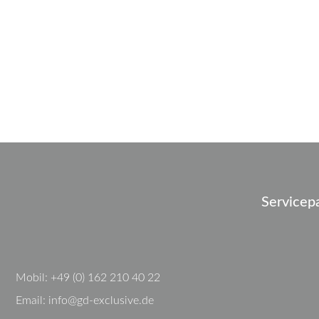
Servicep
Mobil:
+49 (0) 162 210 40 22
Email:
info@gd-exclusive.de