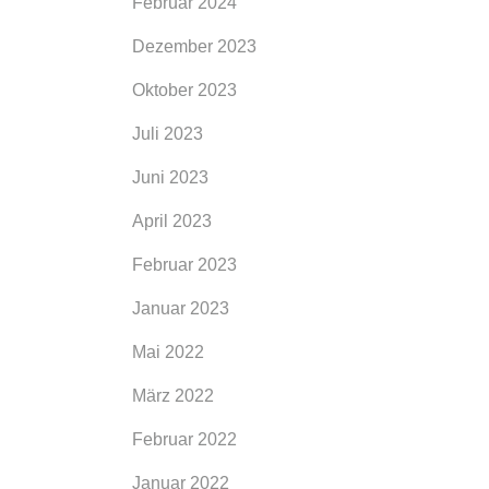
Februar 2024
Dezember 2023
Oktober 2023
Juli 2023
Juni 2023
April 2023
Februar 2023
Januar 2023
Mai 2022
März 2022
Februar 2022
Januar 2022