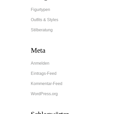
Figurtypen
Outfits & Styles
Stilberatung
Meta
Anmelden
Eintrags-Feed
Kommentar-Feed
WordPress.org