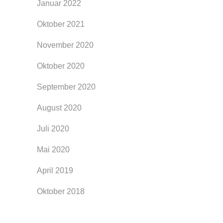
Januar 2022
Oktober 2021
November 2020
Oktober 2020
September 2020
August 2020
Juli 2020
Mai 2020
April 2019
Oktober 2018