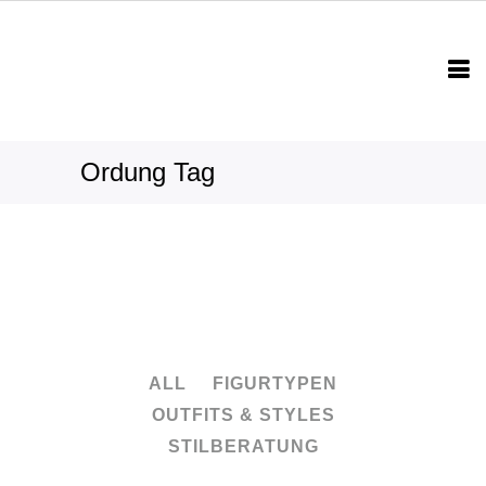
Ordung Tag
ALL
FIGURTYPEN
OUTFITS & STYLES
STILBERATUNG