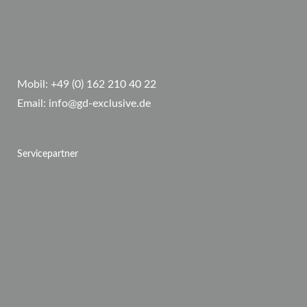
Mobil:
+49 (0) 162 210 40 22
Email:
info@gd-exclusive.de
Servicepartner