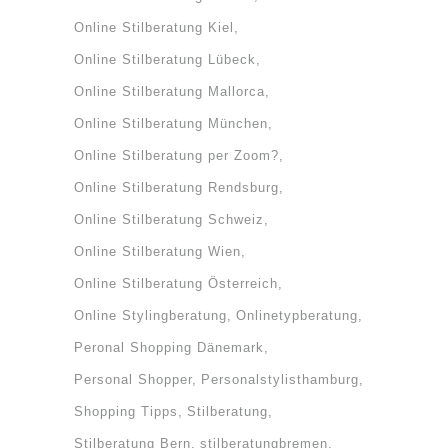
Online Stilberatung Kiel
Online Stilberatung Lübeck
Online Stilberatung Mallorca
Online Stilberatung München
Online Stilberatung per Zoom?
Online Stilberatung Rendsburg
Online Stilberatung Schweiz
Online Stilberatung Wien
Online Stilberatung Österreich
Online Stylingberatung
Onlinetypberatung
Peronal Shopping Dänemark
Personal Shopper
Personalstylisthamburg
Shopping Tipps
Stilberatung
Stilberatung Bern
stilberatungbremen