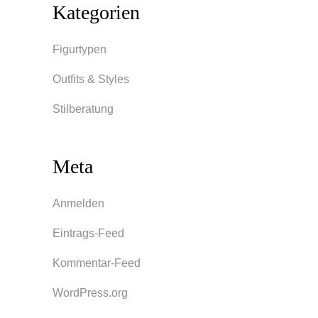
Kategorien
Figurtypen
Outfits & Styles
Stilberatung
Meta
Anmelden
Eintrags-Feed
Kommentar-Feed
WordPress.org