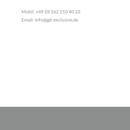
Mobil:
+49 (0) 162 210 40 22
Email:
info@gd-exclusive.de