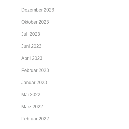
Dezember 2023
Oktober 2023
Juli 2023
Juni 2023
April 2023
Februar 2023
Januar 2023
Mai 2022
März 2022
Februar 2022