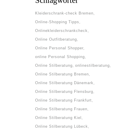
Schlagwörter
Kleiderschrank-check Bremen
Online-Shopping Tipps
Onlinekleiderschrankcheck
Online Outfitberatung
Online Personal Shopper
online Personal Shopping
Online Stilberatung
onlinestilberatung
Online Stilberatung Bremen
Online Stilberatung Dänemark
Online Stilberatung Flensburg
Online Stilberatung Frankfurt
Online Stilberatung Frauen
Online Stilberatung Kiel
Online Stilberatung Lübeck