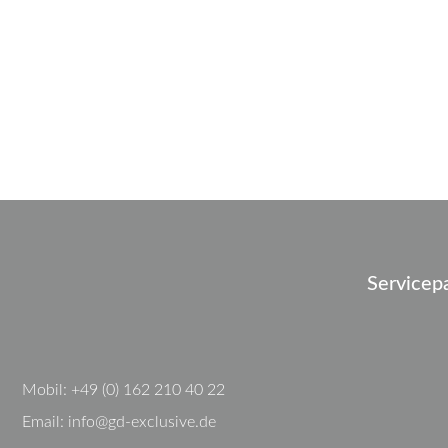
Servicep
Mobil:
+49 (0) 162 210 40 22
Email:
info@gd-exclusive.de