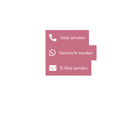
Jetzt anrufen
Nachricht senden
E-Mail senden