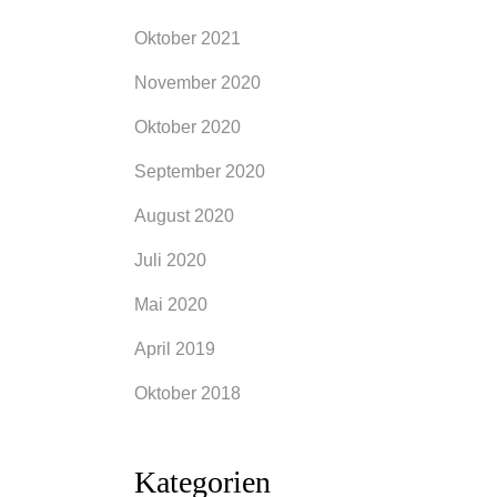
Oktober 2021
November 2020
Oktober 2020
September 2020
August 2020
Juli 2020
Mai 2020
April 2019
Oktober 2018
Kategorien