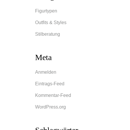
Figurtypen
Outfits & Styles
Stilberatung
Meta
Anmelden
Eintrags-Feed
Kommentar-Feed
WordPress.org