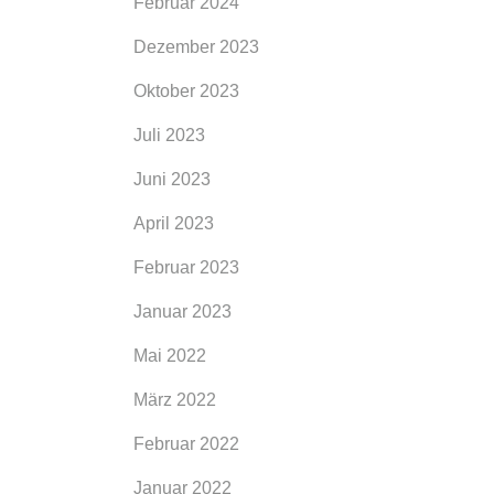
Februar 2024
Dezember 2023
Oktober 2023
Juli 2023
Juni 2023
April 2023
Februar 2023
Januar 2023
Mai 2022
März 2022
Februar 2022
Januar 2022