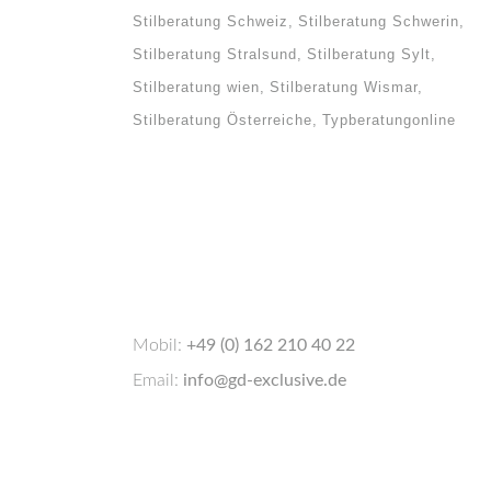
Stilberatung Schweiz
Stilberatung Schwerin
Stilberatung Stralsund
Stilberatung Sylt
Stilberatung wien
Stilberatung Wismar
Stilberatung Österreiche
Typberatungonline
Mobil:
+49 (0) 162 210 40 22
Email:
info@gd-exclusive.de