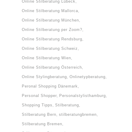
Online Stilberatung Lübeck
Online Stilberatung Mallorca
Online Stilberatung München
Online Stilberatung per Zoom?
Online Stilberatung Rendsburg
Online Stilberatung Schweiz
Online Stilberatung Wien
Online Stilberatung Österreich
Online Stylingberatung
Onlinetypberatung
Peronal Shopping Dänemark
Personal Shopper
Personalstylisthamburg
Shopping Tipps
Stilberatung
Stilberatung Bern
stilberatungbremen
Stilberatung Bremen