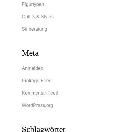
Figurtypen
Outfits & Styles
Stilberatung
Meta
Anmelden
Eintrags-Feed
Kommentar-Feed
WordPress.org
Schlagwörter