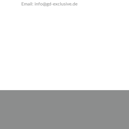
Email:
info@gd-exclusive.de