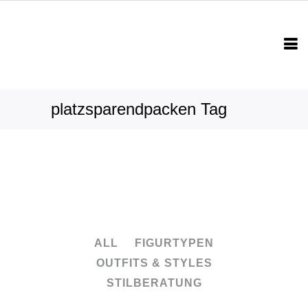
platzsparendpacken Tag
ALL
FIGURTYPEN
OUTFITS & STYLES
STILBERATUNG