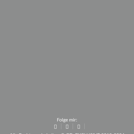
Folge mir: