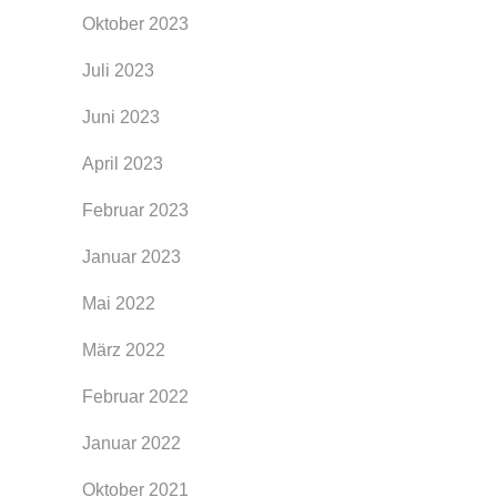
Oktober 2023
Juli 2023
Juni 2023
April 2023
Februar 2023
Januar 2023
Mai 2022
März 2022
Februar 2022
Januar 2022
Oktober 2021