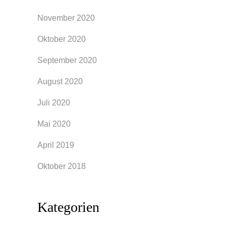
November 2020
Oktober 2020
September 2020
August 2020
Juli 2020
Mai 2020
April 2019
Oktober 2018
Kategorien