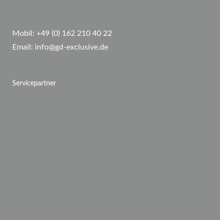
Mobil:
+49 (0) 162 210 40 22
Email:
info@gd-exclusive.de
Servicepartner