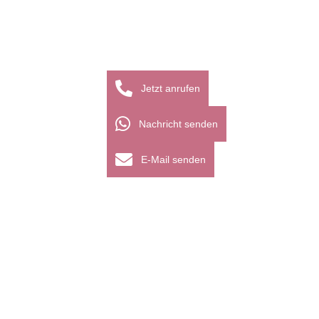
Jetzt anrufen
Nachricht senden
E-Mail senden