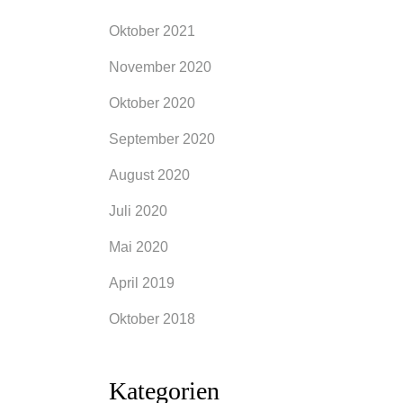
Oktober 2021
November 2020
Oktober 2020
September 2020
August 2020
Juli 2020
Mai 2020
April 2019
Oktober 2018
Kategorien