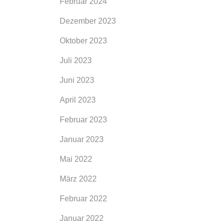
Februar 2024
Dezember 2023
Oktober 2023
Juli 2023
Juni 2023
April 2023
Februar 2023
Januar 2023
Mai 2022
März 2022
Februar 2022
Januar 2022