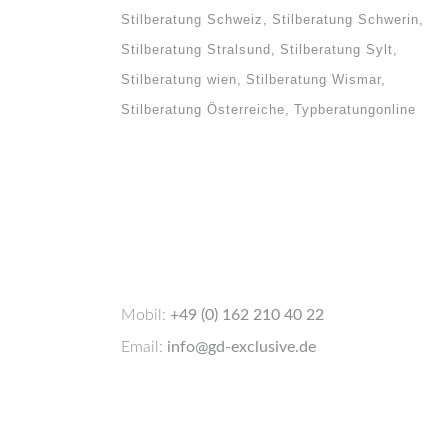
Stilberatung Schweiz
Stilberatung Schwerin
Stilberatung Stralsund
Stilberatung Sylt
Stilberatung wien
Stilberatung Wismar
Stilberatung Österreiche
Typberatungonline
Mobil:
+49 (0) 162 210 40 22
Email:
info@gd-exclusive.de