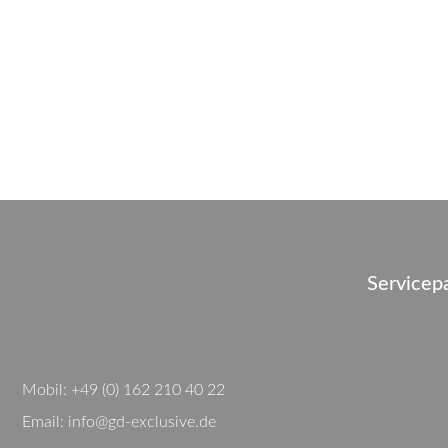
Servicep
Mobil:
+49 (0) 162 210 40 22
Email:
info@gd-exclusive.de