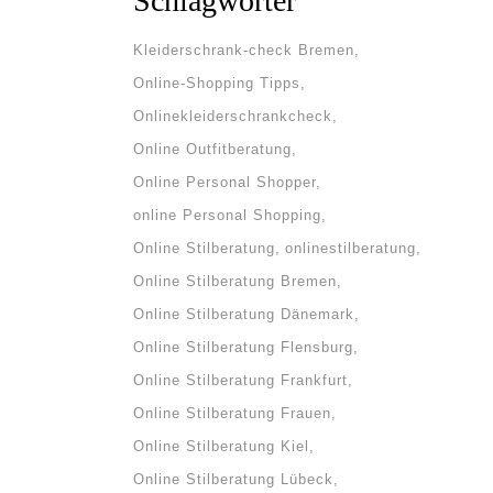
Schlagwörter
Kleiderschrank-check Bremen
Online-Shopping Tipps
Onlinekleiderschrankcheck
Online Outfitberatung
Online Personal Shopper
online Personal Shopping
Online Stilberatung
onlinestilberatung
Online Stilberatung Bremen
Online Stilberatung Dänemark
Online Stilberatung Flensburg
Online Stilberatung Frankfurt
Online Stilberatung Frauen
Online Stilberatung Kiel
Online Stilberatung Lübeck