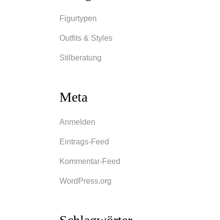
Figurtypen
Outfits & Styles
Stilberatung
Meta
Anmelden
Eintrags-Feed
Kommentar-Feed
WordPress.org