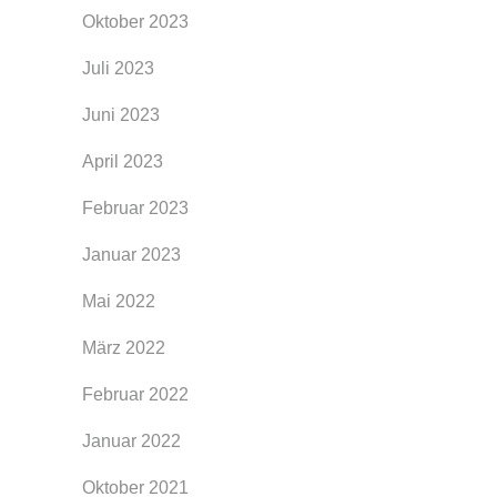
Oktober 2023
Juli 2023
Juni 2023
April 2023
Februar 2023
Januar 2023
Mai 2022
März 2022
Februar 2022
Januar 2022
Oktober 2021