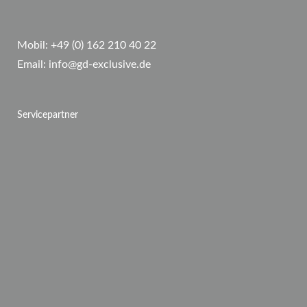
Mobil:
+49 (0) 162 210 40 22
Email:
info@gd-exclusive.de
Servicepartner