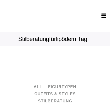
Stilberatungfürlipödem Tag
ALL
FIGURTYPEN
OUTFITS & STYLES
STILBERATUNG