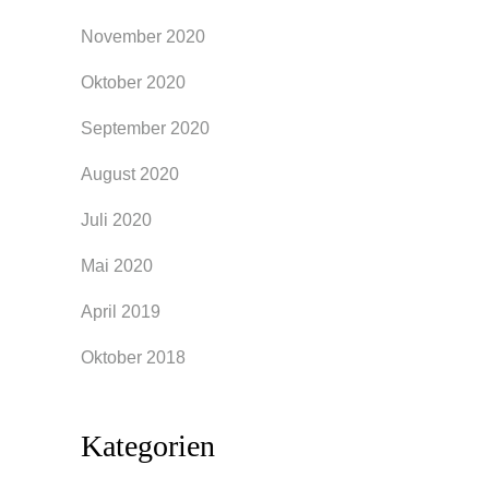
November 2020
Oktober 2020
September 2020
August 2020
Juli 2020
Mai 2020
April 2019
Oktober 2018
Kategorien