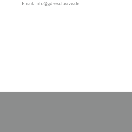
Email:
info@gd-exclusive.de