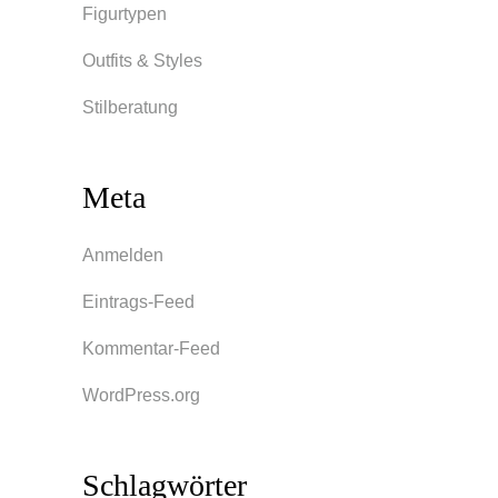
Figurtypen
Outfits & Styles
Stilberatung
Meta
Anmelden
Eintrags-Feed
Kommentar-Feed
WordPress.org
Schlagwörter