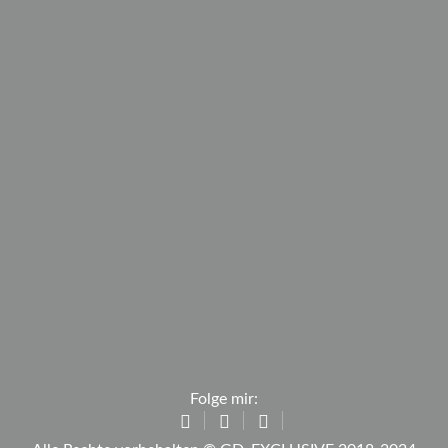
Folge mir: