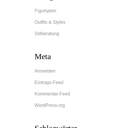
Figurtypen
Outfits & Styles
Stilberatung
Meta
Anmelden
Eintrags-Feed
Kommentar-Feed
WordPress.org