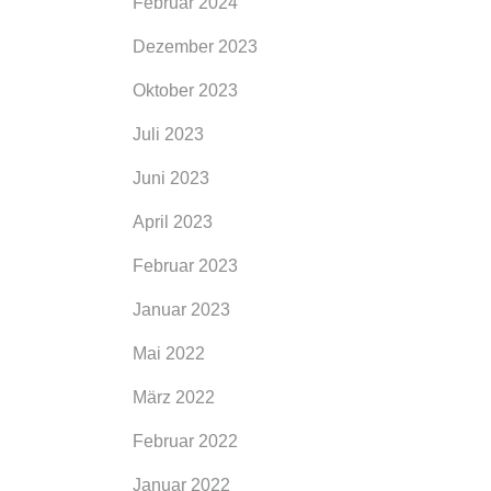
Februar 2024
Dezember 2023
Oktober 2023
Juli 2023
Juni 2023
April 2023
Februar 2023
Januar 2023
Mai 2022
März 2022
Februar 2022
Januar 2022