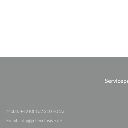
Servicep
Mobil:
+49 (0) 162 210 40 22
Email:
info@gd-exclusive.de