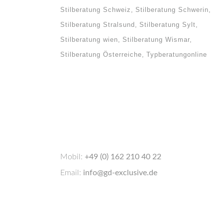
Stilberatung Schweiz
Stilberatung Schwerin
Stilberatung Stralsund
Stilberatung Sylt
Stilberatung wien
Stilberatung Wismar
Stilberatung Österreiche
Typberatungonline
Mobil:
+49 (0) 162 210 40 22
Email:
info@gd-exclusive.de