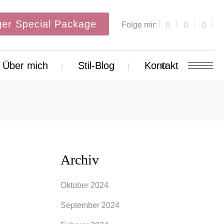
er Special Package
Folge mir:
Über mich
Stil-Blog
Kontakt
Archiv
Oktober 2024
September 2024