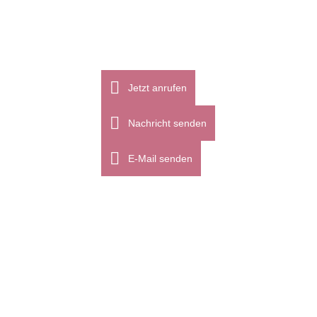
Jetzt anrufen
Nachricht senden
E-Mail senden