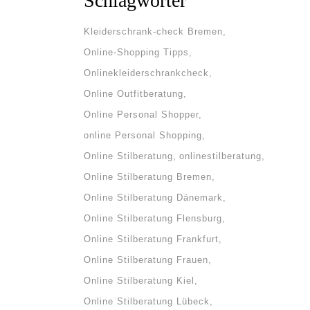
Schlagwörter
Kleiderschrank-check Bremen
Online-Shopping Tipps
Onlinekleiderschrankcheck
Online Outfitberatung
Online Personal Shopper
online Personal Shopping
Online Stilberatung
onlinestilberatung
Online Stilberatung Bremen
Online Stilberatung Dänemark
Online Stilberatung Flensburg
Online Stilberatung Frankfurt
Online Stilberatung Frauen
Online Stilberatung Kiel
Online Stilberatung Lübeck