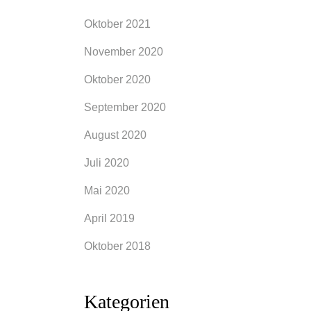
Oktober 2021
November 2020
Oktober 2020
September 2020
August 2020
Juli 2020
Mai 2020
April 2019
Oktober 2018
Kategorien