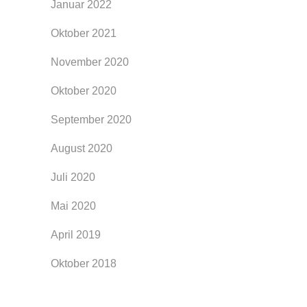
Januar 2022
Oktober 2021
November 2020
Oktober 2020
September 2020
August 2020
Juli 2020
Mai 2020
April 2019
Oktober 2018