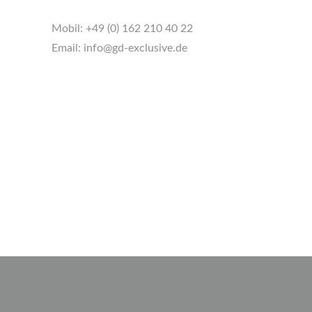
Mobil:
+49 (0) 162 210 40 22
Email:
info@gd-exclusive.de