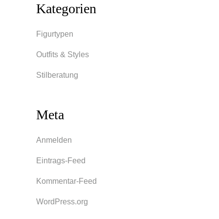
Kategorien
Figurtypen
Outfits & Styles
Stilberatung
Meta
Anmelden
Eintrags-Feed
Kommentar-Feed
WordPress.org