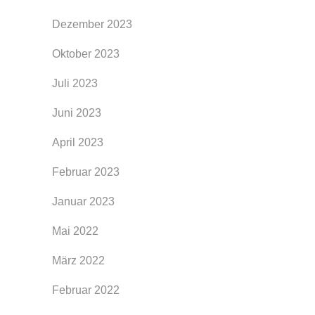
Dezember 2023
Oktober 2023
Juli 2023
Juni 2023
April 2023
Februar 2023
Januar 2023
Mai 2022
März 2022
Februar 2022