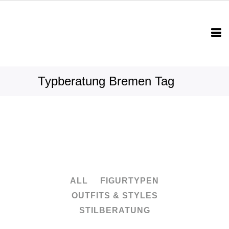
Typberatung Bremen Tag
ALL
FIGURTYPEN
OUTFITS & STYLES
STILBERATUNG