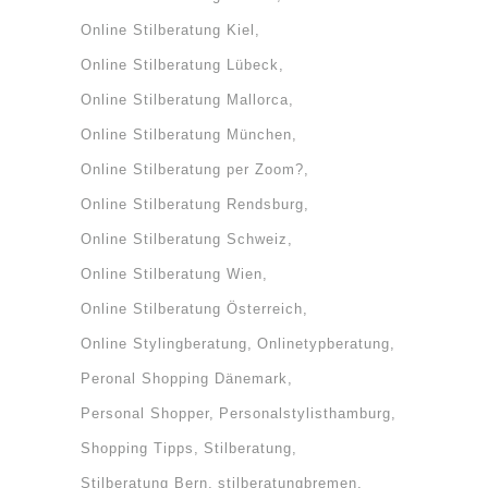
Online Stilberatung Kiel
Online Stilberatung Lübeck
Online Stilberatung Mallorca
Online Stilberatung München
Online Stilberatung per Zoom?
Online Stilberatung Rendsburg
Online Stilberatung Schweiz
Online Stilberatung Wien
Online Stilberatung Österreich
Online Stylingberatung
Onlinetypberatung
Peronal Shopping Dänemark
Personal Shopper
Personalstylisthamburg
Shopping Tipps
Stilberatung
Stilberatung Bern
stilberatungbremen