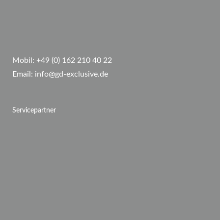
Mobil:
+49 (0) 162 210 40 22
Email:
info@gd-exclusive.de
Servicepartner