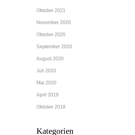
Oktober 2021
November 2020
Oktober 2020
September 2020
August 2020
Juli 2020
Mai 2020
April 2019
Oktober 2018
Kategorien