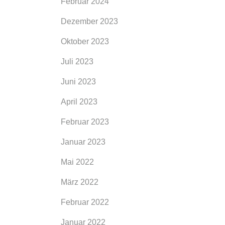
Februar 2024
Dezember 2023
Oktober 2023
Juli 2023
Juni 2023
April 2023
Februar 2023
Januar 2023
Mai 2022
März 2022
Februar 2022
Januar 2022