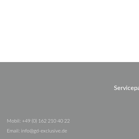
Servicep
Mobil:
+49 (0) 162 210 40 22
Email:
info@gd-exclusive.de