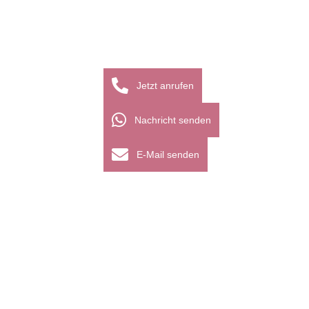
Jetzt anrufen
Nachricht senden
E-Mail senden