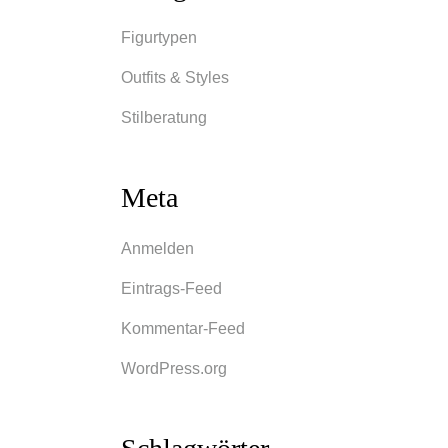
Figurtypen
Outfits & Styles
Stilberatung
Meta
Anmelden
Eintrags-Feed
Kommentar-Feed
WordPress.org