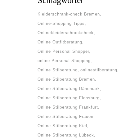
Schlagwörter
Kleiderschrank-check Bremen
Online-Shopping Tipps
Onlinekleiderschrankcheck
Online Outfitberatung
Online Personal Shopper
online Personal Shopping
Online Stilberatung
onlinestilberatung
Online Stilberatung Bremen
Online Stilberatung Dänemark
Online Stilberatung Flensburg
Online Stilberatung Frankfurt
Online Stilberatung Frauen
Online Stilberatung Kiel
Online Stilberatung Lübeck