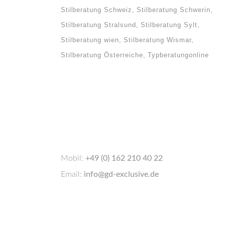
Stilberatung Schweiz
Stilberatung Schwerin
Stilberatung Stralsund
Stilberatung Sylt
Stilberatung wien
Stilberatung Wismar
Stilberatung Österreiche
Typberatungonline
Mobil:
+49 (0) 162 210 40 22
Email:
info@gd-exclusive.de