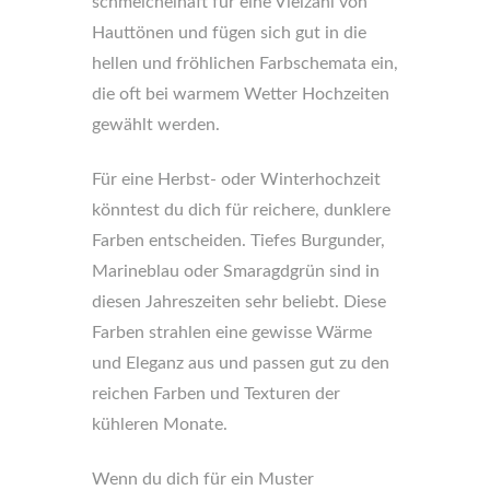
schmeichelhaft für eine Vielzahl von
Hauttönen und fügen sich gut in die
hellen und fröhlichen Farbschemata ein,
die oft bei warmem Wetter Hochzeiten
gewählt werden.
Für eine Herbst- oder Winterhochzeit
könntest du dich für reichere, dunklere
Farben entscheiden. Tiefes Burgunder,
Marineblau oder Smaragdgrün sind in
diesen Jahreszeiten sehr beliebt. Diese
Farben strahlen eine gewisse Wärme
und Eleganz aus und passen gut zu den
reichen Farben und Texturen der
kühleren Monate.
Wenn du dich für ein Muster