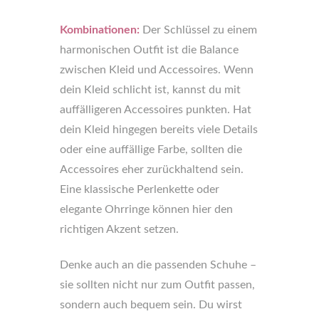
Kombinationen:
Der Schlüssel zu einem
harmonischen Outfit ist die Balance
zwischen Kleid und Accessoires. Wenn
dein Kleid schlicht ist, kannst du mit
auffälligeren Accessoires punkten. Hat
dein Kleid hingegen bereits viele Details
oder eine auffällige Farbe, sollten die
Accessoires eher zurückhaltend sein.
Eine klassische Perlenkette oder
elegante Ohrringe können hier den
richtigen Akzent setzen.
Denke auch an die passenden Schuhe –
sie sollten nicht nur zum Outfit passen,
sondern auch bequem sein. Du wirst