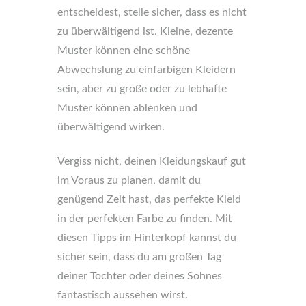
entscheidest, stelle sicher, dass es nicht
zu überwältigend ist. Kleine, dezente
Muster können eine schöne
Abwechslung zu einfarbigen Kleidern
sein, aber zu große oder zu lebhafte
Muster können ablenken und
überwältigend wirken.
Vergiss nicht, deinen Kleidungskauf gut
im Voraus zu planen, damit du
genügend Zeit hast, das perfekte Kleid
in der perfekten Farbe zu finden. Mit
diesen Tipps im Hinterkopf kannst du
sicher sein, dass du am großen Tag
deiner Tochter oder deines Sohnes
fantastisch aussehen wirst.