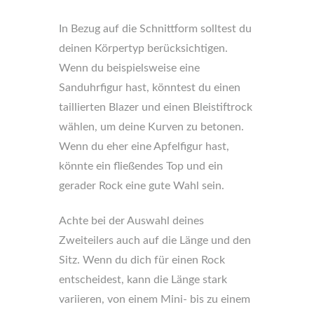
In Bezug auf die Schnittform solltest du
deinen Körpertyp berücksichtigen.
Wenn du beispielsweise eine
Sanduhrfigur hast, könntest du einen
taillierten Blazer und einen Bleistiftrock
wählen, um deine Kurven zu betonen.
Wenn du eher eine Apfelfigur hast,
könnte ein fließendes Top und ein
gerader Rock eine gute Wahl sein.
Achte bei der Auswahl deines
Zweiteilers auch auf die Länge und den
Sitz. Wenn du dich für einen Rock
entscheidest, kann die Länge stark
variieren, von einem Mini- bis zu einem