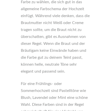
Farbe zu wählen, die sich gut in das
allgemeine Farbschema der Hochzeit
einfügt. Während viele denken, dass die
Brautmutter nicht Weiß oder Creme
tragen sollte, um die Braut nicht zu
überschatten, gibt es Ausnahmen von
dieser Regel. Wenn die Braut und der
Bräutigam keine Einwände haben und
die Farbe gut zu deinem Teint passt,
können helle, neutrale Töne sehr
elegant und passend sein.
Für eine Frühlings- oder
Sommerhochzeit sind Pastelltöne wie
Blush, Lavendel oder Mint eine schöne
Wahl. Diese Farben sind in der Regel