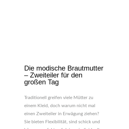
Die modische Brautmutter
– Zweiteiler für den
großen Tag
Traditionell greifen viele Mütter zu
einem Kleid, doch warum nicht mal
einen Zweiteiler in Erwägung ziehen?
Sie bieten Flexibilität, sind schick und