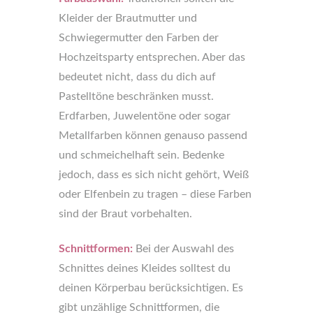
Kleider der Brautmutter und
Schwiegermutter den Farben der
Hochzeitsparty entsprechen. Aber das
bedeutet nicht, dass du dich auf
Pastelltöne beschränken musst.
Erdfarben, Juwelentöne oder sogar
Metallfarben können genauso passend
und schmeichelhaft sein. Bedenke
jedoch, dass es sich nicht gehört, Weiß
oder Elfenbein zu tragen – diese Farben
sind der Braut vorbehalten.
Schnittformen:
Bei der Auswahl des
Schnittes deines Kleides solltest du
deinen Körperbau berücksichtigen. Es
gibt unzählige Schnittformen, die