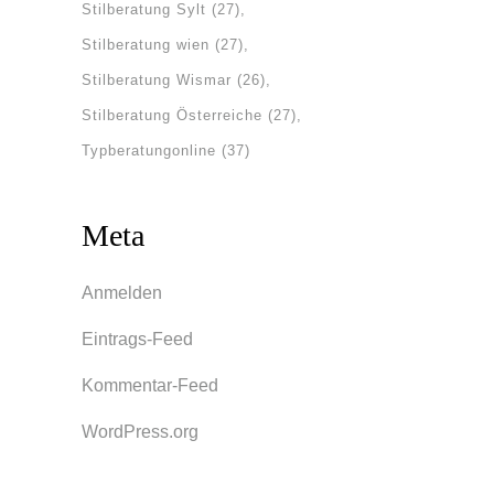
Stilberatung Sylt
(27)
Stilberatung wien
(27)
Stilberatung Wismar
(26)
Stilberatung Österreiche
(27)
Typberatungonline
(37)
Meta
Anmelden
Eintrags-Feed
Kommentar-Feed
WordPress.org