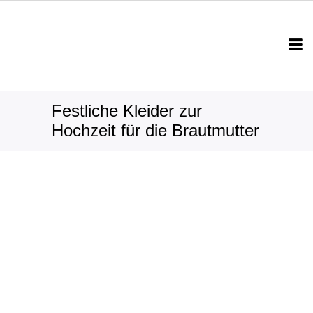
Festliche Kleider zur
Hochzeit für die Brautmutter