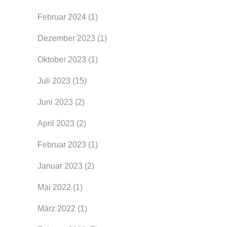
Februar 2024
(1)
Dezember 2023
(1)
Oktober 2023
(1)
Juli 2023
(15)
Juni 2023
(2)
April 2023
(2)
Februar 2023
(1)
Januar 2023
(2)
Mai 2022
(1)
März 2022
(1)