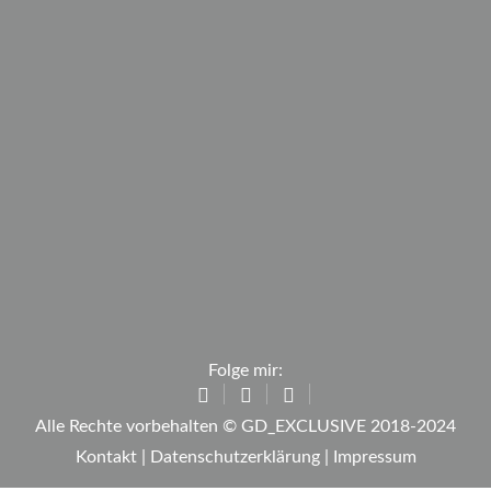
Folge mir:
Alle Rechte vorbehalten © GD_EXCLUSIVE 2018-2024
Kontakt
|
Datenschutzerklärung
|
Impressum