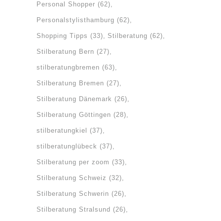
Personal Shopper
(62)
Personalstylisthamburg
(62)
Shopping Tipps
(33)
Stilberatung
(62)
Stilberatung Bern
(27)
stilberatungbremen
(63)
Stilberatung Bremen
(27)
Stilberatung Dänemark
(26)
Stilberatung Göttingen
(28)
stilberatungkiel
(37)
stilberatunglübeck
(37)
Stilberatung per zoom
(33)
Stilberatung Schweiz
(32)
Stilberatung Schwerin
(26)
Stilberatung Stralsund
(26)