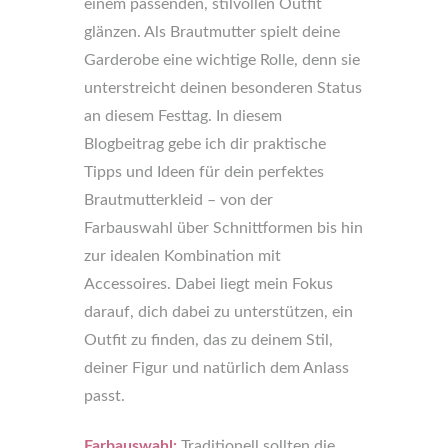
einem passenden, stilvollen Outfit
glänzen. Als Brautmutter spielt deine
Garderobe eine wichtige Rolle, denn sie
unterstreicht deinen besonderen Status
an diesem Festtag. In diesem
Blogbeitrag gebe ich dir praktische
Tipps und Ideen für dein perfektes
Brautmutterkleid – von der
Farbauswahl über Schnittformen bis hin
zur idealen Kombination mit
Accessoires. Dabei liegt mein Fokus
darauf, dich dabei zu unterstützen, ein
Outfit zu finden, das zu deinem Stil,
deiner Figur und natürlich dem Anlass
passt.
Farbauswahl:
Traditionell sollten die