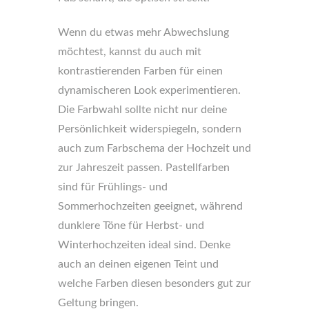
Wenn du etwas mehr Abwechslung
möchtest, kannst du auch mit
kontrastierenden Farben für einen
dynamischeren Look experimentieren.
Die Farbwahl sollte nicht nur deine
Persönlichkeit widerspiegeln, sondern
auch zum Farbschema der Hochzeit und
zur Jahreszeit passen. Pastellfarben
sind für Frühlings- und
Sommerhochzeiten geeignet, während
dunklere Töne für Herbst- und
Winterhochzeiten ideal sind. Denke
auch an deinen eigenen Teint und
welche Farben diesen besonders gut zur
Geltung bringen.