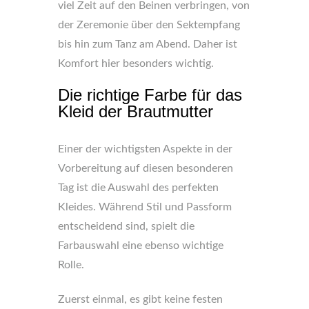
viel Zeit auf den Beinen verbringen, von
der Zeremonie über den Sektempfang
bis hin zum Tanz am Abend. Daher ist
Komfort hier besonders wichtig.
Die richtige Farbe für das
Kleid der Brautmutter
Einer der wichtigsten Aspekte in der
Vorbereitung auf diesen besonderen
Tag ist die Auswahl des perfekten
Kleides. Während Stil und Passform
entscheidend sind, spielt die
Farbauswahl eine ebenso wichtige
Rolle.
Zuerst einmal, es gibt keine festen