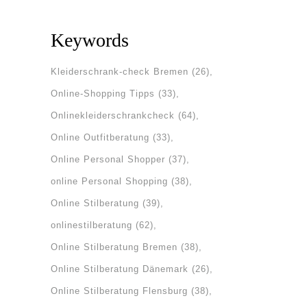
Keywords
Kleiderschrank-check Bremen
(26)
Online-Shopping Tipps
(33)
Onlinekleiderschrankcheck
(64)
Online Outfitberatung
(33)
Online Personal Shopper
(37)
online Personal Shopping
(38)
Online Stilberatung
(39)
onlinestilberatung
(62)
Online Stilberatung Bremen
(38)
Online Stilberatung Dänemark
(26)
Online Stilberatung Flensburg
(38)