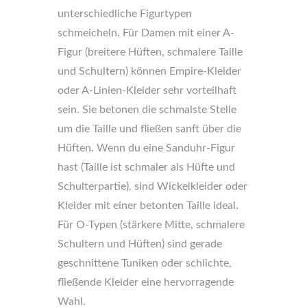
unterschiedliche Figurtypen
schmeicheln. Für Damen mit einer A-
Figur (breitere Hüften, schmalere Taille
und Schultern) können Empire-Kleider
oder A-Linien-Kleider sehr vorteilhaft
sein. Sie betonen die schmalste Stelle
um die Taille und fließen sanft über die
Hüften. Wenn du eine Sanduhr-Figur
hast (Taille ist schmaler als Hüfte und
Schulterpartie), sind Wickelkleider oder
Kleider mit einer betonten Taille ideal.
Für O-Typen (stärkere Mitte, schmalere
Schultern und Hüften) sind gerade
geschnittene Tuniken oder schlichte,
fließende Kleider eine hervorragende
Wahl.