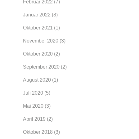
Februar 2022
(7)
Januar 2022
(8)
Oktober 2021
(1)
November 2020
(3)
Oktober 2020
(2)
September 2020
(2)
August 2020
(1)
Juli 2020
(5)
Mai 2020
(3)
April 2019
(2)
Oktober 2018
(3)