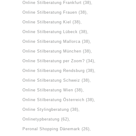
Online Stilberatung Frankfurt
(38)
Online Stilberatung Frauen
(38)
Online Stilberatung Kiel
(38)
Online Stilberatung Lübeck
(38)
Online Stilberatung Mallorca
(38)
Online Stilberatung München
(38)
Online Stilberatung per Zoom?
(34)
Online Stilberatung Rendsburg
(38)
Online Stilberatung Schweiz
(38)
Online Stilberatung Wien
(38)
Online Stilberatung Österreich
(38)
Online Stylingberatung
(38)
Onlinetypberatung
(62)
Peronal Shopping Dänemark
(26)