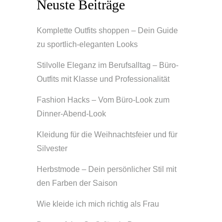
Neuste Beiträge
Komplette Outfits shoppen – Dein Guide
zu sportlich-eleganten Looks
Stilvolle Eleganz im Berufsalltag – Büro-
Outfits mit Klasse und Professionalität
Fashion Hacks – Vom Büro-Look zum
Dinner-Abend-Look
Kleidung für die Weihnachtsfeier und für
Silvester
Herbstmode – Dein persönlicher Stil mit
den Farben der Saison
Wie kleide ich mich richtig als Frau