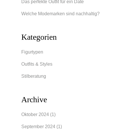
Das perfekte Outfit für ein Date
Welche Modemarken sind nachhaltig?
Kategorien
Figurtypen
Outfits & Styles
Stilberatung
Archive
Oktober 2024
(1)
September 2024
(1)