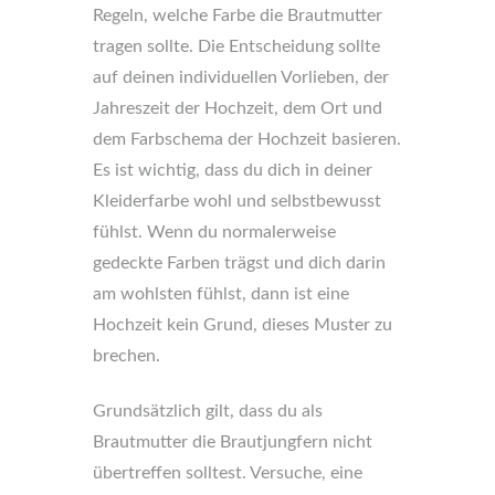
Regeln, welche Farbe die Brautmutter
tragen sollte. Die Entscheidung sollte
auf deinen individuellen Vorlieben, der
Jahreszeit der Hochzeit, dem Ort und
dem Farbschema der Hochzeit basieren.
Es ist wichtig, dass du dich in deiner
Kleiderfarbe wohl und selbstbewusst
fühlst. Wenn du normalerweise
gedeckte Farben trägst und dich darin
am wohlsten fühlst, dann ist eine
Hochzeit kein Grund, dieses Muster zu
brechen.
Grundsätzlich gilt, dass du als
Brautmutter die Brautjungfern nicht
übertreffen solltest. Versuche, eine