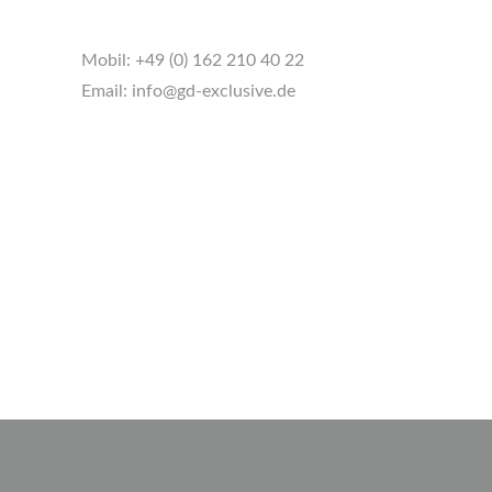
Mobil:
+49 (0) 162 210 40 22
Email:
info@gd-exclusive.de