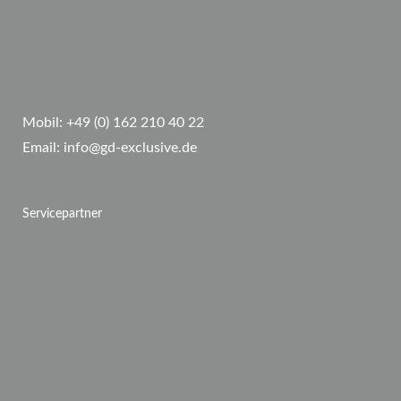
Mobil:
+49 (0) 162 210 40 22
Email:
info@gd-exclusive.de
Servicepartner