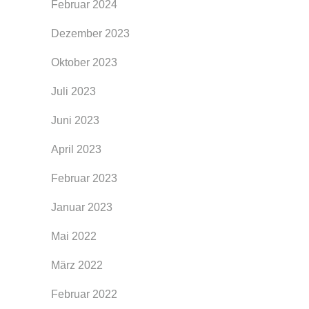
Februar 2024
Dezember 2023
Oktober 2023
Juli 2023
Juni 2023
April 2023
Februar 2023
Januar 2023
Mai 2022
März 2022
Februar 2022