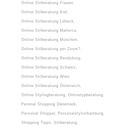
Online Stilberatung Frauen
Online Stilberatung Kiel
Online Stilberatung Lübeck
Online Stilberatung Mallorca
Online Stilberatung München
Online Stilberatung per Zoom?
Online Stilberatung Rendsburg
Online Stilberatung Schweiz
Online Stilberatung Wien
Online Stilberatung Österreich
Online Stylingberatung
Onlinetypberatung
Peronal Shopping Dänemark
Personal Shopper
Personalstylisthamburg
Shopping Tipps
Stilberatung