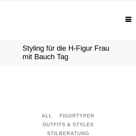
Styling für die H-Figur Frau
mit Bauch Tag
ALL
FIGURTYPEN
OUTFITS & STYLES
STILBERATUNG