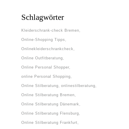
Schlagwörter
Kleiderschrank-check Bremen
Online-Shopping Tipps
Onlinekleiderschrankcheck
Online Outfitberatung
Online Personal Shopper
online Personal Shopping
Online Stilberatung
onlinestilberatung
Online Stilberatung Bremen
Online Stilberatung Dänemark
Online Stilberatung Flensburg
Online Stilberatung Frankfurt