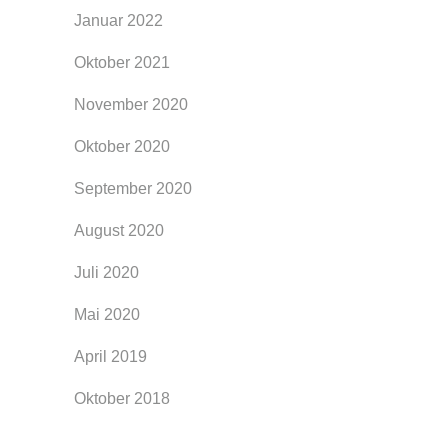
Januar 2022
Oktober 2021
November 2020
Oktober 2020
September 2020
August 2020
Juli 2020
Mai 2020
April 2019
Oktober 2018