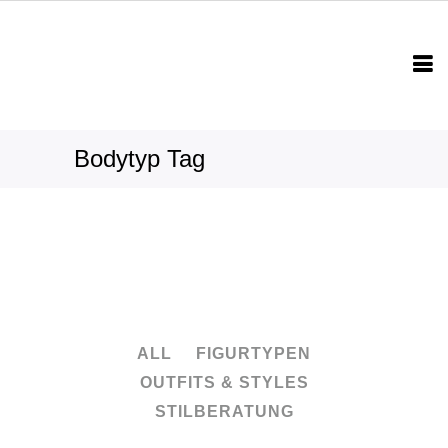
Bodytyp Tag
ALL
FIGURTYPEN
OUTFITS & STYLES
STILBERATUNG