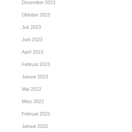
Dezember 2023
Oktober 2023
Juli 2023
Juni 2023
April 2023
Februar 2023
Januar 2023
Mai 2022
März 2022
Februar 2022
Januar 2022