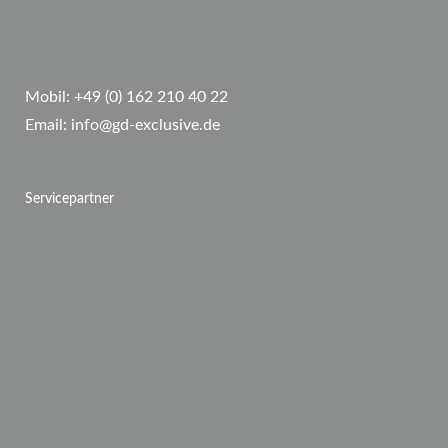
Mobil:
+49 (0) 162 210 40 22
Email:
info@gd-exclusive.de
Servicepartner