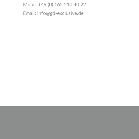
Mobil:
+49 (0) 162 210 40 22
Email:
info@gd-exclusive.de