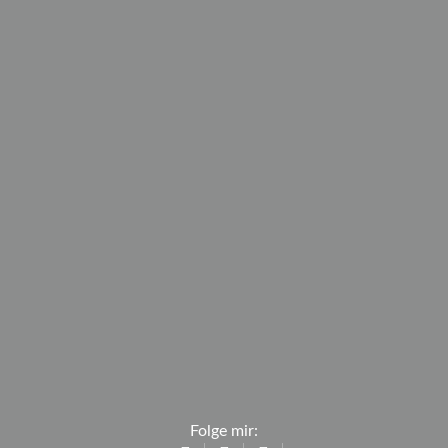
Folge mir: