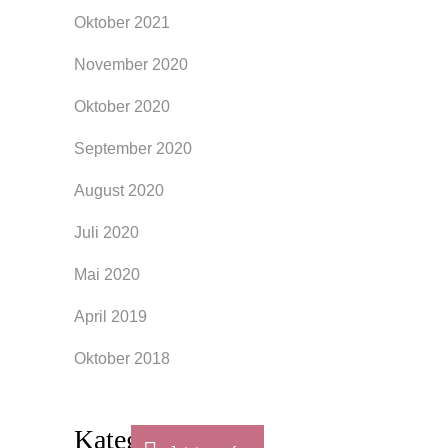
Oktober 2021
November 2020
Oktober 2020
September 2020
August 2020
Juli 2020
Mai 2020
April 2019
Oktober 2018
Kategorien