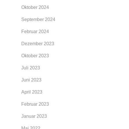
Oktober 2024
September 2024
Februar 2024
Dezember 2023
Oktober 2023
Juli 2023
Juni 2023
April 2023
Februar 2023
Januar 2023
Mai 2022