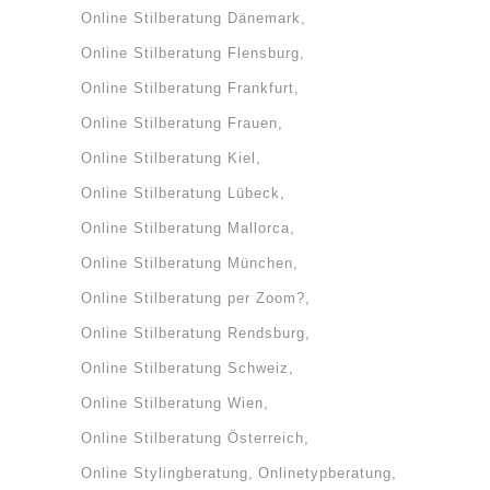
Online Stilberatung Dänemark
Online Stilberatung Flensburg
Online Stilberatung Frankfurt
Online Stilberatung Frauen
Online Stilberatung Kiel
Online Stilberatung Lübeck
Online Stilberatung Mallorca
Online Stilberatung München
Online Stilberatung per Zoom?
Online Stilberatung Rendsburg
Online Stilberatung Schweiz
Online Stilberatung Wien
Online Stilberatung Österreich
Online Stylingberatung
Onlinetypberatung