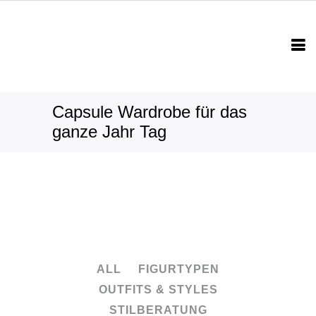
Capsule Wardrobe für das
ganze Jahr Tag
ALL
FIGURTYPEN
OUTFITS & STYLES
STILBERATUNG