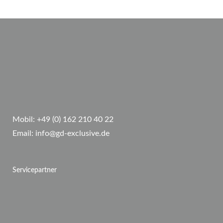
Mobil:
+49 (0) 162 210 40 22
Email:
info@gd-exclusive.de
Servicepartner