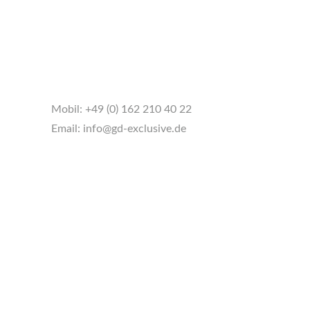
Mobil:
+49 (0) 162 210 40 22
Email:
info@gd-exclusive.de