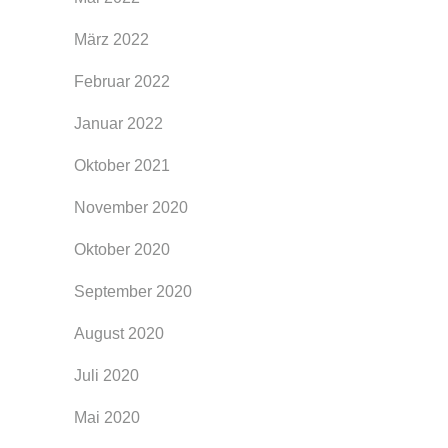
März 2022
Februar 2022
Januar 2022
Oktober 2021
November 2020
Oktober 2020
September 2020
August 2020
Juli 2020
Mai 2020