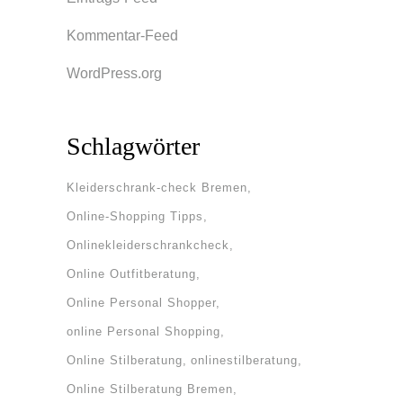
Kommentar-Feed
WordPress.org
Schlagwörter
Kleiderschrank-check Bremen
Online-Shopping Tipps
Onlinekleiderschrankcheck
Online Outfitberatung
Online Personal Shopper
online Personal Shopping
Online Stilberatung
onlinestilberatung
Online Stilberatung Bremen