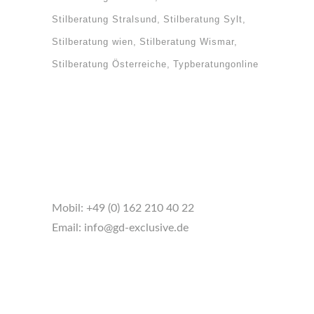
Stilberatung Stralsund
Stilberatung Sylt
Stilberatung wien
Stilberatung Wismar
Stilberatung Österreiche
Typberatungonline
Mobil:
+49 (0) 162 210 40 22
Email:
info@gd-exclusive.de