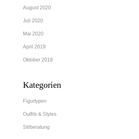
August 2020
Juli 2020
Mai 2020
April 2019
Oktober 2018
Kategorien
Figurtypen
Outfits & Styles
Stilberatung