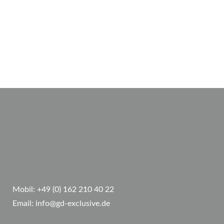
Mobil:
+49 (0) 162 210 40 22
Email:
info@gd-exclusive.de