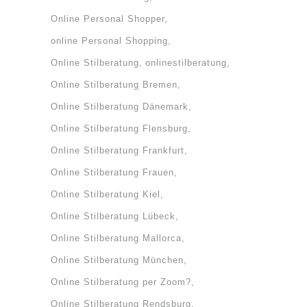
Online Personal Shopper
online Personal Shopping
Online Stilberatung
onlinestilberatung
Online Stilberatung Bremen
Online Stilberatung Dänemark
Online Stilberatung Flensburg
Online Stilberatung Frankfurt
Online Stilberatung Frauen
Online Stilberatung Kiel
Online Stilberatung Lübeck
Online Stilberatung Mallorca
Online Stilberatung München
Online Stilberatung per Zoom?
Online Stilberatung Rendsburg