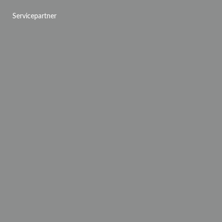
Servicepartner