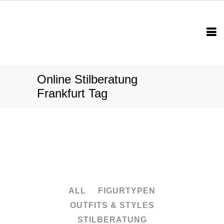
Online Stilberatung
Frankfurt Tag
ALL
FIGURTYPEN
OUTFITS & STYLES
STILBERATUNG