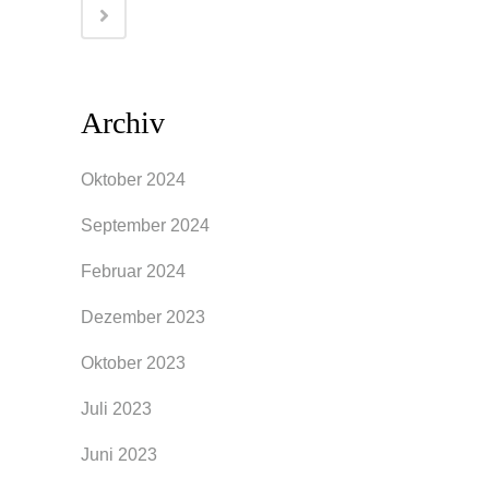
Archiv
Oktober 2024
September 2024
Februar 2024
Dezember 2023
Oktober 2023
Juli 2023
Juni 2023