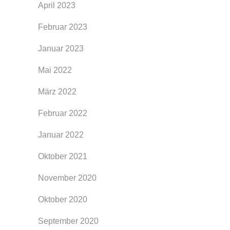
April 2023
Februar 2023
Januar 2023
Mai 2022
März 2022
Februar 2022
Januar 2022
Oktober 2021
November 2020
Oktober 2020
September 2020