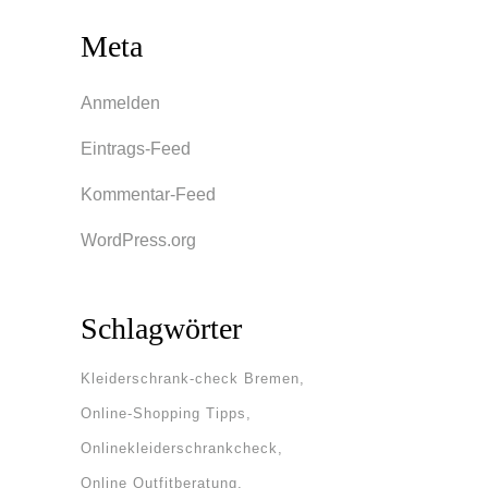
Meta
Anmelden
Eintrags-Feed
Kommentar-Feed
WordPress.org
Schlagwörter
Kleiderschrank-check Bremen
Online-Shopping Tipps
Onlinekleiderschrankcheck
Online Outfitberatung