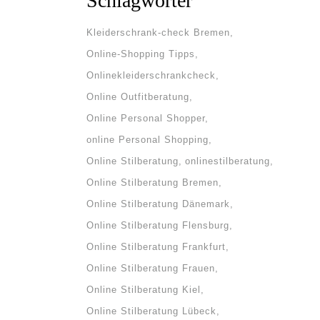
Schlagwörter
Kleiderschrank-check Bremen
Online-Shopping Tipps
Onlinekleiderschrankcheck
Online Outfitberatung
Online Personal Shopper
online Personal Shopping
Online Stilberatung
onlinestilberatung
Online Stilberatung Bremen
Online Stilberatung Dänemark
Online Stilberatung Flensburg
Online Stilberatung Frankfurt
Online Stilberatung Frauen
Online Stilberatung Kiel
Online Stilberatung Lübeck