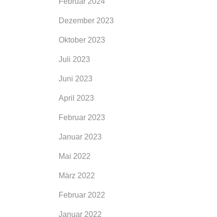
Februar 2024
Dezember 2023
Oktober 2023
Juli 2023
Juni 2023
April 2023
Februar 2023
Januar 2023
Job
Mai 2022
März 2022
est in
Februar 2022
uhause
Januar 2022
hr