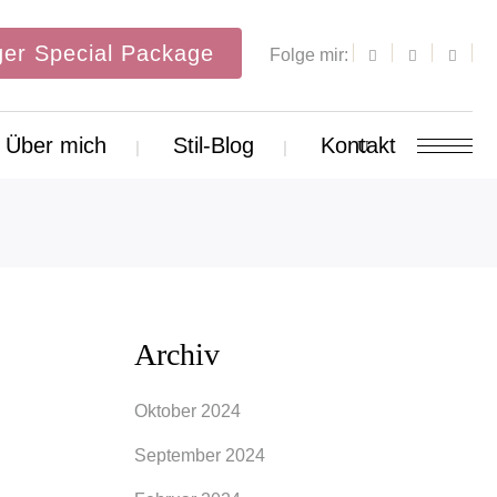
er Special Package
Folge mir:
Über mich
Stil-Blog
Kontakt
Archiv
Oktober 2024
September 2024