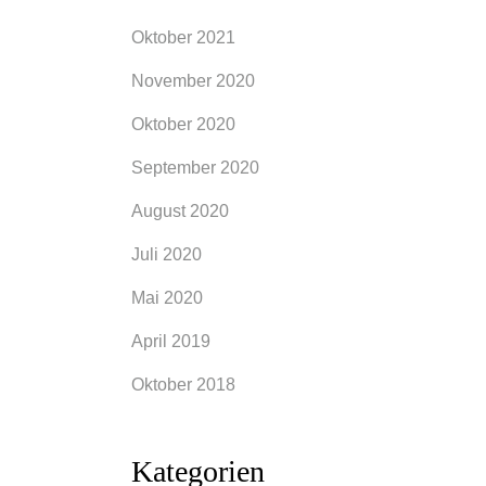
Oktober 2021
November 2020
Oktober 2020
September 2020
August 2020
Juli 2020
Mai 2020
April 2019
Oktober 2018
Kategorien