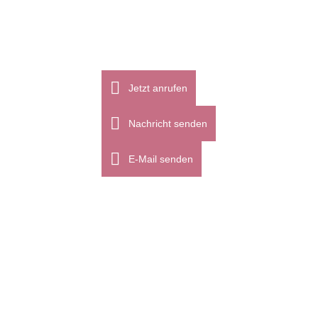
Jetzt anrufen
Nachricht senden
E-Mail senden