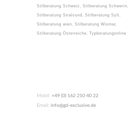
Stilberatung Schweiz
Stilberatung Schwerin
Stilberatung Stralsund
Stilberatung Sylt
Stilberatung wien
Stilberatung Wismar
Stilberatung Österreiche
Typberatungonline
Mobil:
+49 (0) 162 210 40 22
Email:
info@gd-exclusive.de