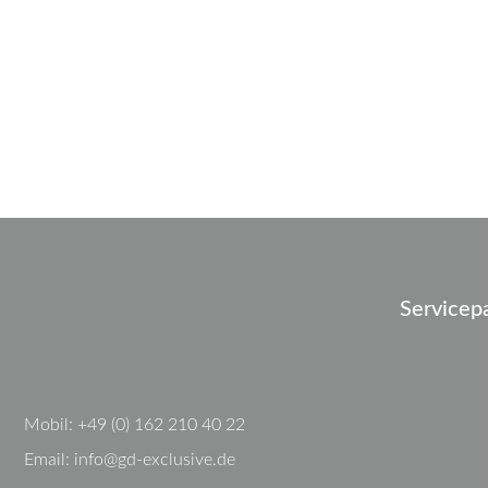
Servicep
Mobil:
+49 (0) 162 210 40 22
Email:
info@gd-exclusive.de