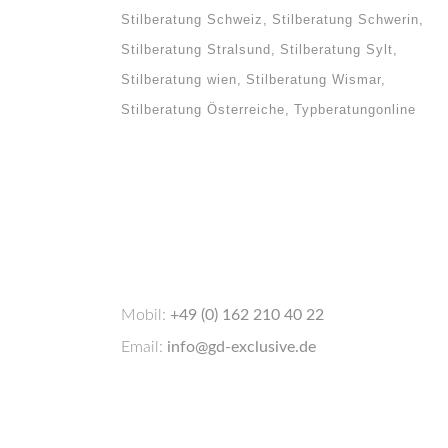
Stilberatung Schweiz
Stilberatung Schwerin
Stilberatung Stralsund
Stilberatung Sylt
Stilberatung wien
Stilberatung Wismar
Stilberatung Österreiche
Typberatungonline
Mobil:
+49 (0) 162 210 40 22
Email:
info@gd-exclusive.de