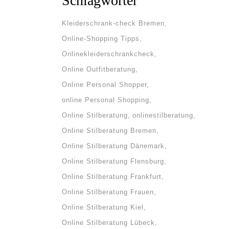
Schlagwörter
Kleiderschrank-check Bremen
Online-Shopping Tipps
Onlinekleiderschrankcheck
Online Outfitberatung
Online Personal Shopper
online Personal Shopping
Online Stilberatung
onlinestilberatung
Online Stilberatung Bremen
Online Stilberatung Dänemark
Online Stilberatung Flensburg
Online Stilberatung Frankfurt
Online Stilberatung Frauen
Online Stilberatung Kiel
Online Stilberatung Lübeck