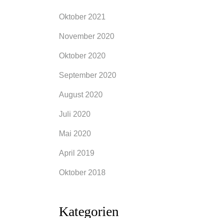
Oktober 2021
November 2020
Oktober 2020
September 2020
August 2020
Juli 2020
Mai 2020
April 2019
Oktober 2018
Kategorien