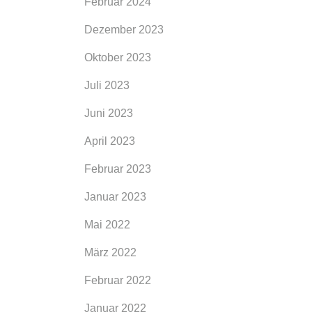
Februar 2024
Dezember 2023
Oktober 2023
Juli 2023
Juni 2023
April 2023
Februar 2023
Januar 2023
Mai 2022
 für
März 2022
und
Februar 2022
h
Januar 2022