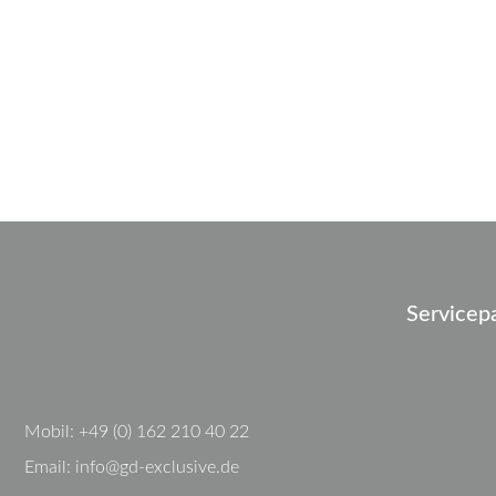
Servicep
Mobil:
+49 (0) 162 210 40 22
Email:
info@gd-exclusive.de