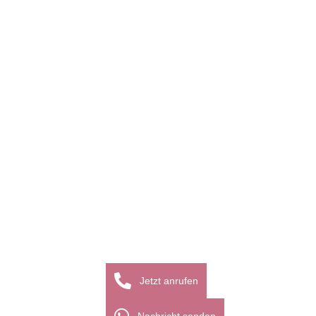
Jetzt anrufen