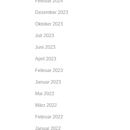
Februar 2024
Dezember 2023
Oktober 2023
Juli 2023
Juni 2023
April 2023
Februar 2023
Januar 2023
l 1
Mai 2022
rd,
März 2022
rank
Februar 2022
se
Januar 2022