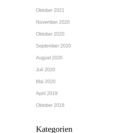
ücke
Oktober 2021
November 2020
Oktober 2020
September 2020
August 2020
Juli 2020
Mai 2020
April 2019
Oktober 2018
Kategorien