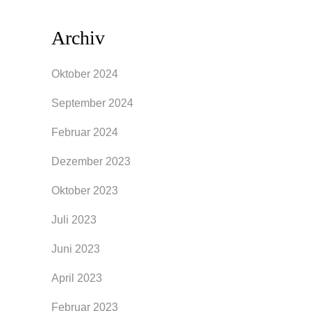
Archiv
Oktober 2024
September 2024
Februar 2024
Dezember 2023
Oktober 2023
Juli 2023
Juni 2023
April 2023
Februar 2023