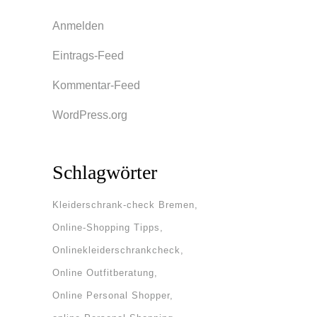
Anmelden
Eintrags-Feed
Kommentar-Feed
WordPress.org
Schlagwörter
Kleiderschrank-check Bremen
Online-Shopping Tipps
Onlinekleiderschrankcheck
Online Outfitberatung
Online Personal Shopper