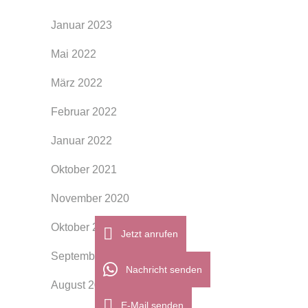
Januar 2023
Mai 2022
März 2022
Februar 2022
Januar 2022
Oktober 2021
November 2020
Oktober 2020
Jetzt anrufen
September 2020
Nachricht senden
August 2020
E-Mail senden