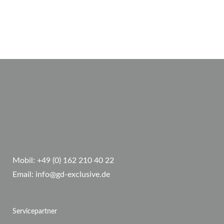
Mobil:
+49 (0) 162 210 40 22
Email:
info@gd-exclusive.de
Servicepartner