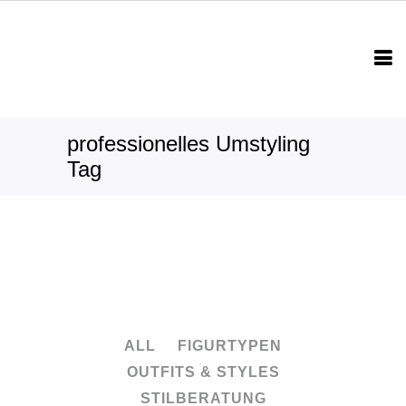
professionelles Umstyling
Tag
ALL
FIGURTYPEN
OUTFITS & STYLES
STILBERATUNG