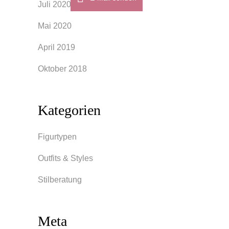
Juli 2020
Mai 2020
April 2019
Oktober 2018
Kategorien
Figurtypen
Outfits & Styles
Stilberatung
Meta