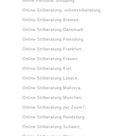
online Personal Shopping
Online Stilberatung
onlinestilberatung
Online Stilberatung Bremen
Online Stilberatung Dänemark
Online Stilberatung Flensburg
Online Stilberatung Frankfurt
Online Stilberatung Frauen
Online Stilberatung Kiel
Online Stilberatung Lübeck
Online Stilberatung Mallorca
Online Stilberatung München
Online Stilberatung per Zoom?
Online Stilberatung Rendsburg
Online Stilberatung Schweiz