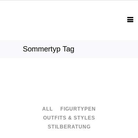
Sommertyp Tag
ALL
FIGURTYPEN
OUTFITS & STYLES
STILBERATUNG