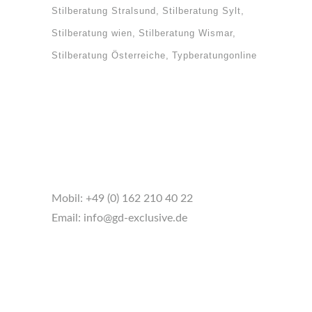
Stilberatung Stralsund
Stilberatung Sylt
Stilberatung wien
Stilberatung Wismar
Stilberatung Österreiche
Typberatungonline
Mobil:
+49 (0) 162 210 40 22
Email:
info@gd-exclusive.de