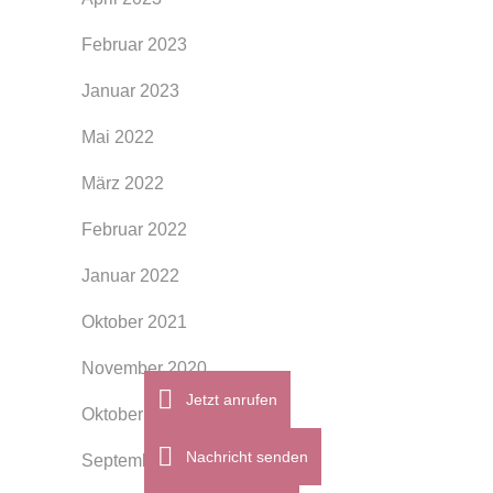
Februar 2023
Januar 2023
Mai 2022
März 2022
Februar 2022
Januar 2022
Oktober 2021
November 2020
Jetzt anrufen
Oktober 2020
Nachricht senden
September 2020