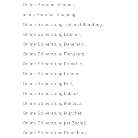
Online Personal Shopper
online Personal Shopping
Online Stilberatung
onlinestilberatung
Online Stilberatung Bremen
Online Stilberatung Dänemark
Online Stilberatung Flensburg
Online Stilberatung Frankfurt
Online Stilberatung Frauen
Online Stilberatung Kiel
Online Stilberatung Lübeck
Online Stilberatung Mallorca
Online Stilberatung München
Online Stilberatung per Zoom?
Online Stilberatung Rendsburg