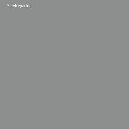
Servicepartner