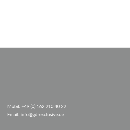
Mobil:
+49 (0) 162 210 40 22
Email:
info@gd-exclusive.de