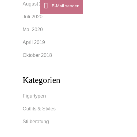
August 2020
E-Mail senden
Juli 2020
Mai 2020
April 2019
Oktober 2018
Kategorien
Figurtypen
Outfits & Styles
Stilberatung