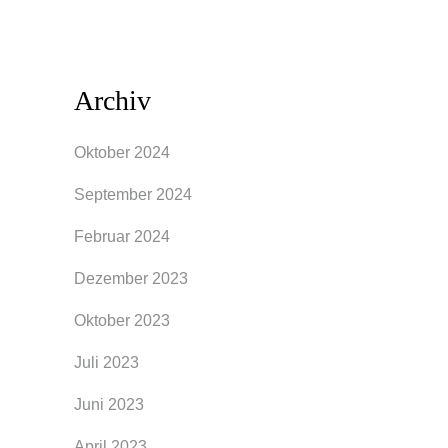
Archiv
Oktober 2024
September 2024
Februar 2024
Dezember 2023
Oktober 2023
Juli 2023
Juni 2023
April 2023