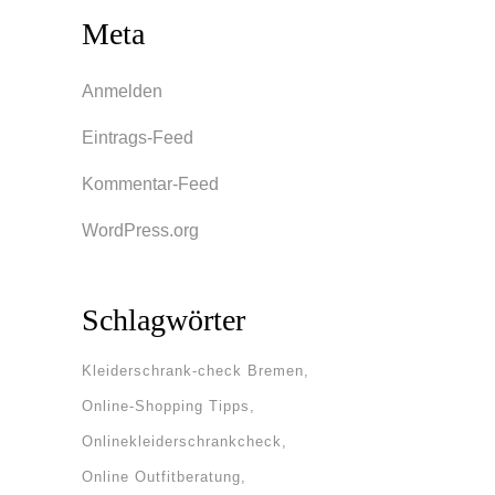
Meta
Anmelden
Eintrags-Feed
Kommentar-Feed
WordPress.org
Schlagwörter
Kleiderschrank-check Bremen
Online-Shopping Tipps
Onlinekleiderschrankcheck
Online Outfitberatung