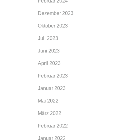
Februar 2024
Dezember 2023
Oktober 2023
Juli 2023
Juni 2023
April 2023
Februar 2023
Januar 2023
l 1
Mai 2022
rd,
März 2022
rank
Februar 2022
se
Januar 2022