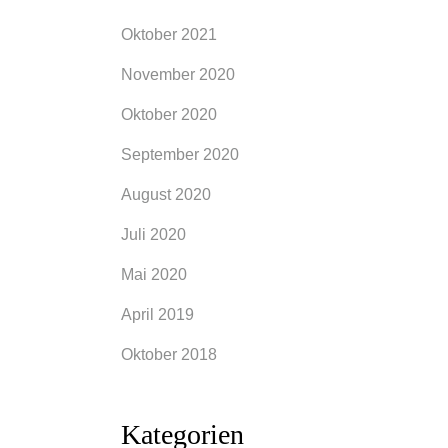
ücke
Oktober 2021
November 2020
Oktober 2020
September 2020
August 2020
Juli 2020
Mai 2020
April 2019
Oktober 2018
Kategorien