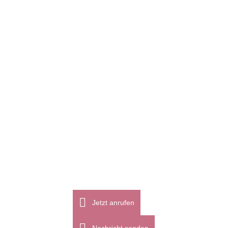
Jetzt anrufen