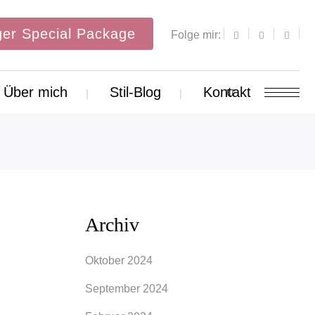
er Special Package
Folge mir:
Über mich
Stil-Blog
Kontakt
Archiv
Oktober 2024
September 2024